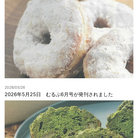
2026/05/26
2026年5月25日 むるぶ6月号が発刊されました