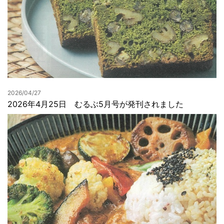
2026/04/27
2026年4月25日 むるぶ5月号が発刊されました