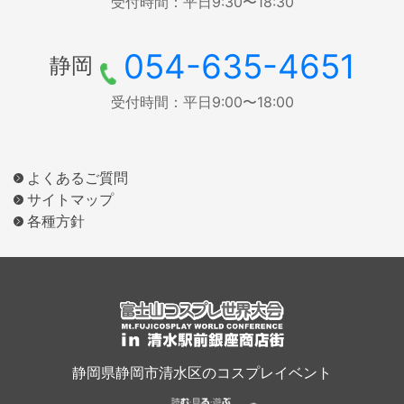
受付時間：平日9:30〜18:30
054-635-4651
静岡
受付時間：平日9:00〜18:00
よくあるご質問
サイトマップ
各種方針
静岡県静岡市清水区のコスプレイベント