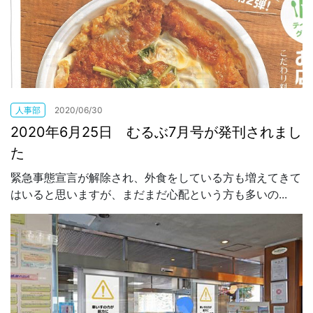
人事部
2020/06/30
2020年6月25日 むるぶ7月号が発刊されまし
た
緊急事態宣言が解除され、外食をしている方も増えてきて
はいると思いますが、まだまだ心配という方も多いの...