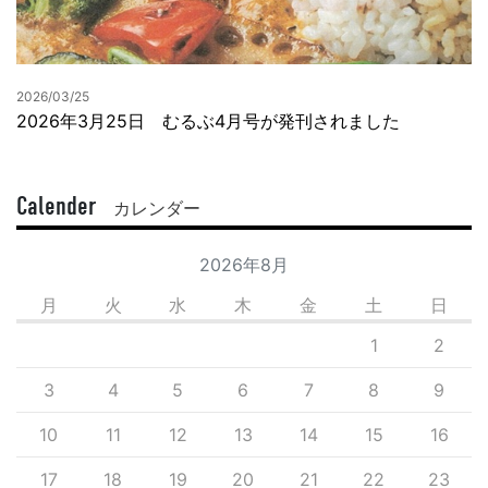
2026/03/25
2026年3月25日 むるぶ4月号が発刊されました
Calender
カレンダー
2026年8月
月
火
水
木
金
土
日
1
2
3
4
5
6
7
8
9
10
11
12
13
14
15
16
17
18
19
20
21
22
23