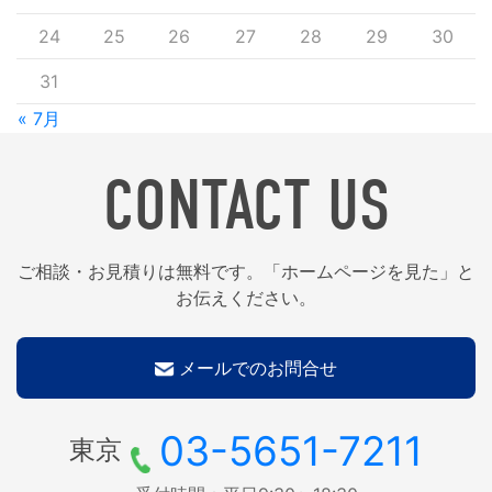
24
25
26
27
28
29
30
31
« 7月
CONTACT US
ご相談・お見積りは無料です。「ホームページを見た」と
お伝えください。
メールでのお問合せ
03-5651-7211
東京