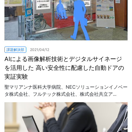
課題解決部
2021/04/12
AIによる画像解析技術とデジタルサイネージ
を活用した 高い安全性に配慮した自動ドアの
実証実験
聖マリアンナ医科大学病院、NECソリューションイノベー
タ株式会社、フルテック株式会社、株式会社共立ア...