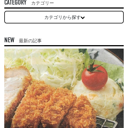
CATEGORY
カテゴリー
カテゴリから探す
NEW
最新の記事