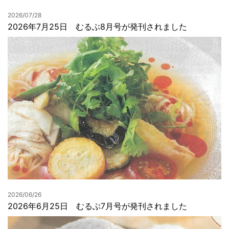
2026/07/28
2026年7月25日 むるぶ8月号が発刊されました
2026/06/26
2026年6月25日 むるぶ7月号が発刊されました