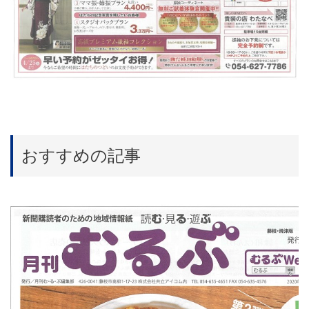
おすすめの記事