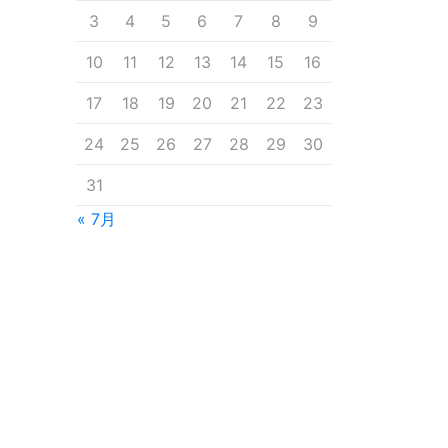
3
4
5
6
7
8
9
10
11
12
13
14
15
16
17
18
19
20
21
22
23
24
25
26
27
28
29
30
31
« 7月