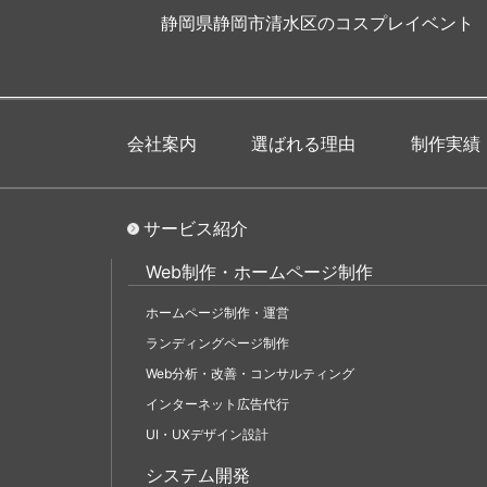
静岡県静岡市清水区のコスプレイベント
会社案内
選ばれる理由
制作実績
サービス紹介
Web制作・ホームページ制作
ホームページ制作・運営
ランディングページ制作
Web分析・改善・コンサルティング
インターネット広告代行
UI・UXデザイン設計
システム開発