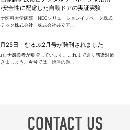
い安全性に配慮した自動ドアの実証実験
ナ医科大学病院、NECソリューションイノベータ株式
テック株式会社、株式会社共立ア...
年1月25日 むるぶ2月号が発刊されました
りコロナ感染者が爆増しています。これまで通り感染対策
きましょう。今号では、焼津の魅...
CONTACT US