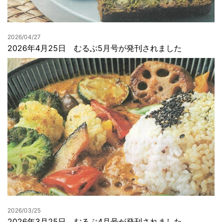
2026/04/27
2026年4月25日 むるぶ5月号が発刊されました
2026/03/25
2026年3月25日 むるぶ4月号が発刊されました