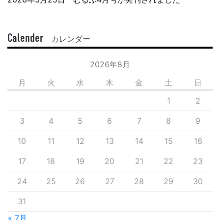
Calender
カレンダー
2026年8月
月
火
水
木
金
土
日
1
2
3
4
5
6
7
8
9
10
11
12
13
14
15
16
17
18
19
20
21
22
23
24
25
26
27
28
29
30
31
« 7月