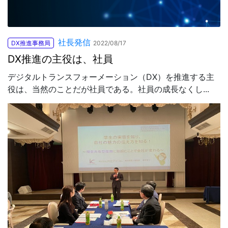
社長発信
DX推進事務局
2022/08/17
DX推進の主役は、社員
デジタルトランスフォーメーション（DX）を推進する主
役は、当然のことだが社員である。社員の成長なくし...