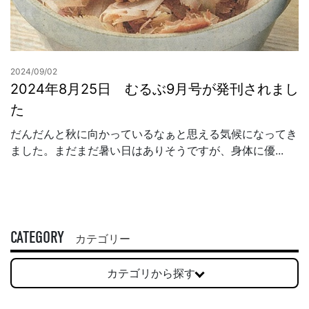
2024/09/02
2024年8月25日 むるぶ9月号が発刊されまし
た
だんだんと秋に向かっているなぁと思える気候になってき
ました。まだまだ暑い日はありそうですが、身体に優...
CATEGORY
カテゴリー
カテゴリから探す