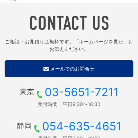
CONTACT US
ご相談・お見積りは無料です。「ホームページを見た」と
お伝えください。
メールでのお問合せ
03-5651-7211
東京
受付時間：平日9:30〜18:30
054-635-4651
静岡