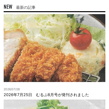
NEW
最新の記事
2026/07/28
2026年7月25日 むるぶ8月号が発刊されました