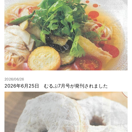
2026/06/26
2026年6月25日 むるぶ7月号が発刊されました