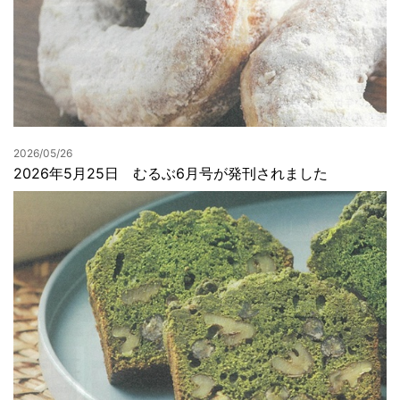
2026/05/26
2026年5月25日 むるぶ6月号が発刊されました