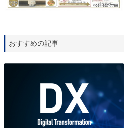
おすすめの記事