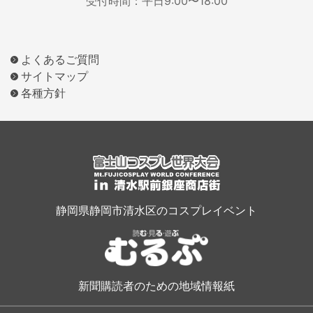
受付時間：平日9:00〜18:00
よくあるご質問
サイトマップ
各種方針
静岡県静岡市清水区のコスプレイベント
新聞購読者のための地域情報紙