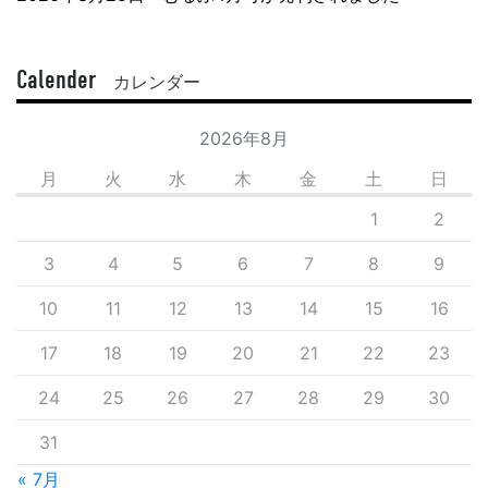
Calender
カレンダー
2026年8月
月
火
水
木
金
土
日
1
2
3
4
5
6
7
8
9
10
11
12
13
14
15
16
17
18
19
20
21
22
23
24
25
26
27
28
29
30
31
« 7月