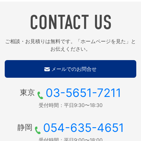
CONTACT US
ご相談・お見積りは無料です。「ホームページを見た」と
お伝えください。
メールでのお問合せ
03-5651-7211
東京
受付時間：平日9:30〜18:30
054-635-4651
静岡
受付時間：平日9:00〜18:00