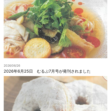
2026/06/26
2026年6月25日 むるぶ7月号が発刊されました