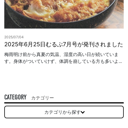
2025/07/04
2025年6月25日むるぶ7月号が発刊されました
梅雨明け前から真夏の気温、湿度の高い日が続いていま
す。身体がついていけず、体調を崩している方も多いよ...
CATEGORY
カテゴリー
カテゴリから探す