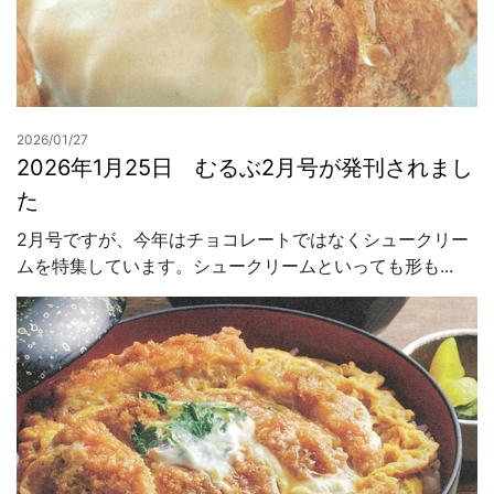
2026/01/27
2026年1月25日 むるぶ2月号が発刊されまし
た
2月号ですが、今年はチョコレートではなくシュークリー
ムを特集しています。シュークリームといっても形も...