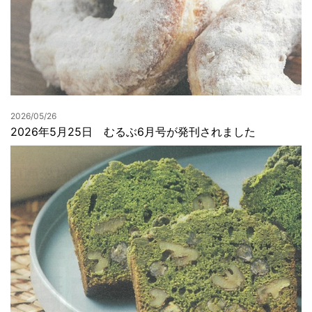
2026/05/26
2026年5月25日 むるぶ6月号が発刊されました