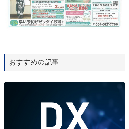
おすすめの記事