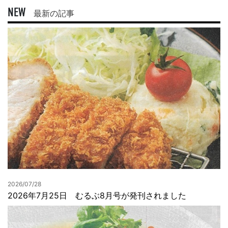
NEW
最新の記事
2026/07/28
2026年7月25日 むるぶ8月号が発刊されました