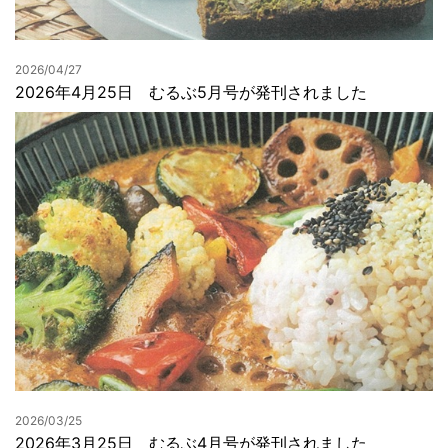
2026/04/27
2026年4月25日 むるぶ5月号が発刊されました
2026/03/25
2026年3月25日 むるぶ4月号が発刊されました