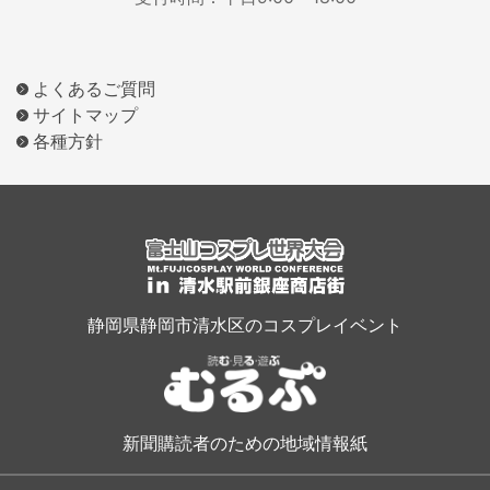
よくあるご質問
サイトマップ
各種方針
静岡県静岡市清水区のコスプレイベント
新聞購読者のための地域情報紙