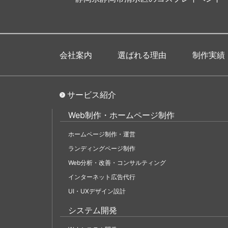
会社案内
選ばれる理由
制作実績
サービス紹介
Web制作・ホームページ制作
ホームページ制作・運営
ランディングページ制作
Web分析・改善・コンサルティング
インターネット広告代行
UI・UXデザイン設計
システム開発