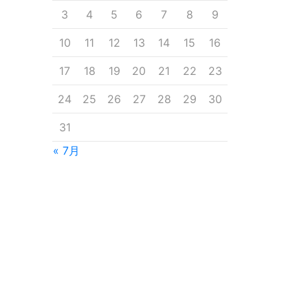
3
4
5
6
7
8
9
10
11
12
13
14
15
16
17
18
19
20
21
22
23
24
25
26
27
28
29
30
31
« 7月