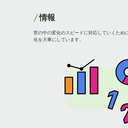
情報
世の中の変化のスピードに対応していくため
化を大事にしています。