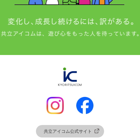
共立アイコム公式サイト