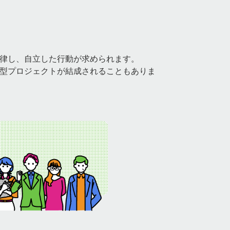
律し、自立した行動が求められます。
型プロジェクトが結成されることもありま