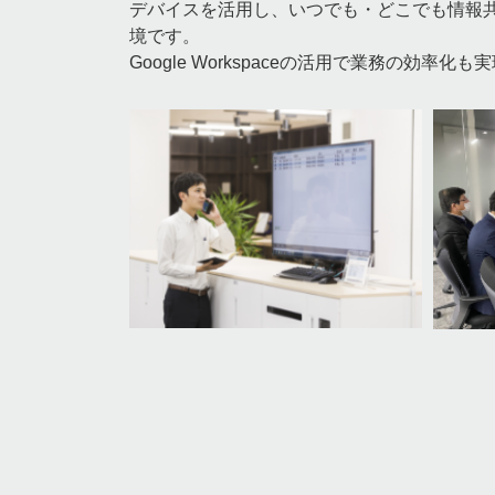
デバイスを活用し、いつでも・どこでも情報
境です。
Google Workspaceの活用で業務の効率化