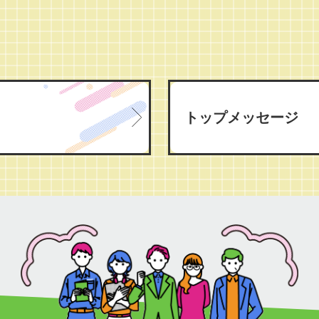
トップメッセージ