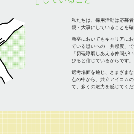
私たちは、採用活動は応募者
観・大事にしていることを確
新卒においてもキャリアにお
ている思いへの「共感度」で
「切磋琢磨しあえる仲間がい
びると信じているからです。
選考場面を通じ、さまざまな
点の中から、共立アイコムの
て、多くの魅力を感じてくだ