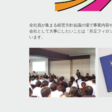
全社員が集まる経営方針会議の場で事業内容
会社として大事にしたいことは「共立フィロ
います。