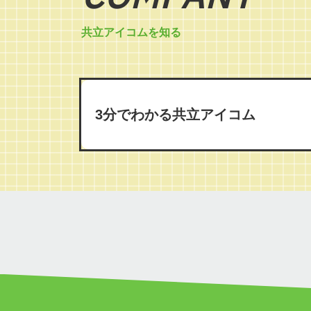
共立アイコムを知る
3分でわかる共立アイコム