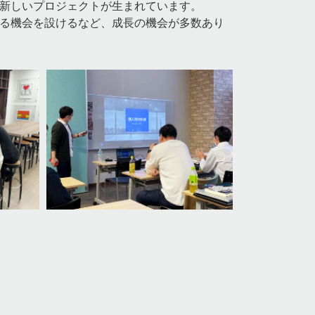
新しいプロジェクトが生まれています。
る機会を設けるなど、成長の機会が多数あり