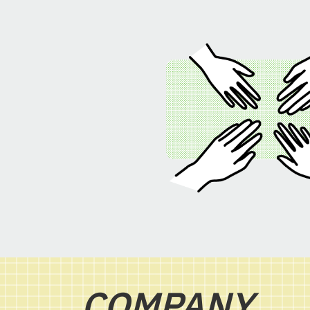
COMPANY