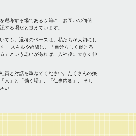
を選考する場である以前に、お互いの価値
認する場だと捉えています。
いても、選考のベースは、私たちが大切にし
す。 スキルや経験は、「自分らしく働ける」
る」という思いがあれば、入社後に大きく伸
社員と対話を重ねてください。たくさんの接
「人」と「働く場」、「仕事内容」、 そし
さい。