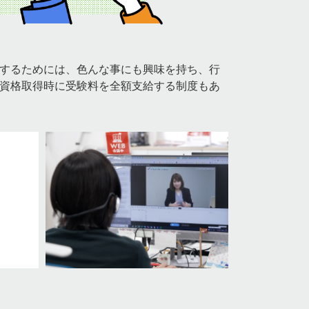
するためには、色んな事にも興味を持ち、行
資格取得時に受験料を全額支給する制度もあ