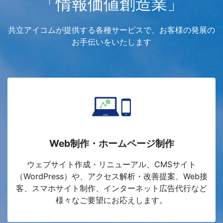
「情報価値創造業」
共立アイコムが提供する各種サービスで、お客様の発展の
お手伝いをいたします
Web制作・ホームページ制作
ウェブサイト作成・リニューアル、CMSサイト
（WordPress）や、アクセス解析・改善提案、Web接
客、スマホサイト制作、インターネット広告代行など
様々なご要望にお応えします。