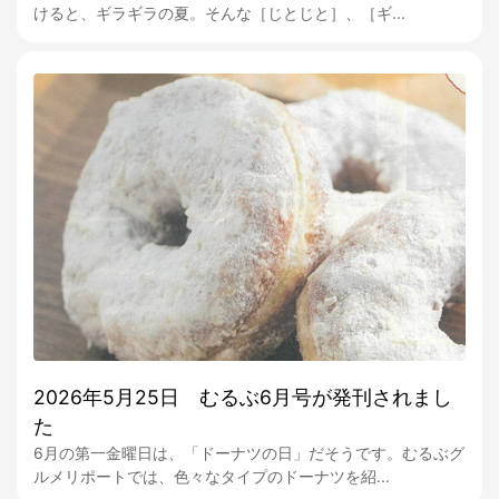
けると、ギラギラの夏。そんな［じとじと］、［ギ...
2026年5月25日 むるぶ6月号が発刊されまし
た
6月の第一金曜日は、「ドーナツの日」だそうです。むるぶグ
ルメリポートでは、色々なタイプのドーナツを紹...