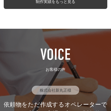
制作実績をもっと見る
VOICE
お客様の声
株式会社新丸正様
依頼物をただ作成するオペレーターで