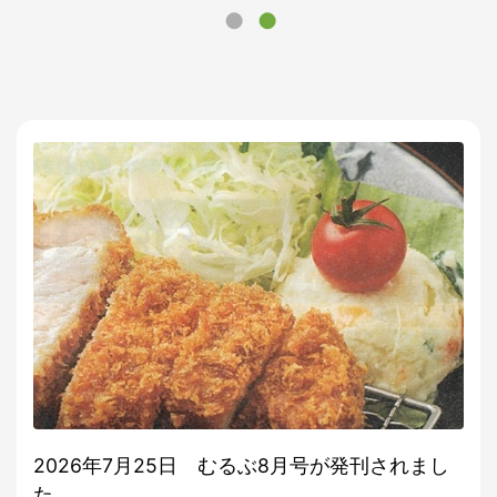
2026年7月25日 むるぶ8月号が発刊されまし
た