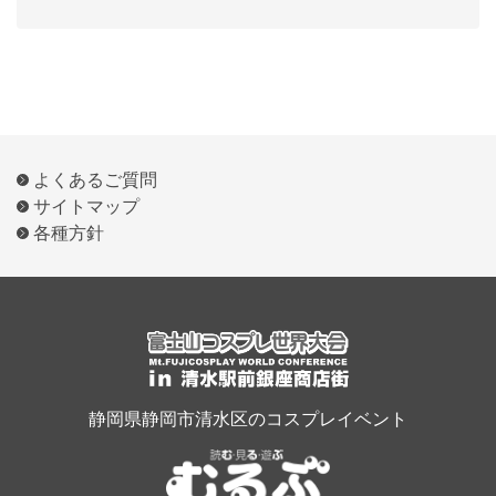
よくあるご質問
サイトマップ
各種方針
静岡県静岡市清水区のコスプレイベント