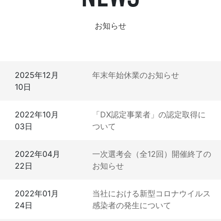
お知らせ
2025年12月
年末年始休業のお知らせ
10日
2022年10月
「DX認定事業者」の認定取得に
03日
ついて
2022年04月
一次選考会（全12回）開催終了の
22日
お知らせ
2022年01月
当社における新型コロナウイルス
24日
感染者の発生について