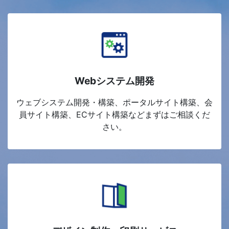
Webシステム開発
ウェブシステム開発・構築、ポータルサイト構築、会
員サイト構築、ECサイト構築などまずはご相談くだ
さい。