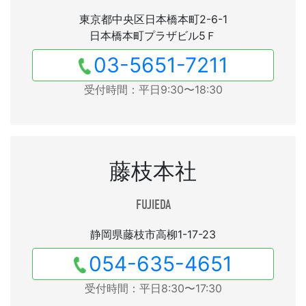
東京都中央区日本橋本町2-6-1
日本橋本町プラザビル5Ｆ
03-5651-7211
受付時間：平日9:30〜18:30
藤枝本社
FUJIEDA
静岡県藤枝市高柳1-17-23
054-635-4651
受付時間：平日8:30〜17:30