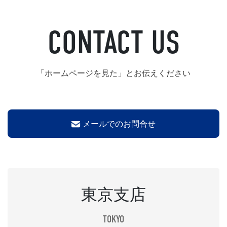
CONTACT US
「ホームページを見た」とお伝えください
メールでのお問合せ
東京支店
TOKYO