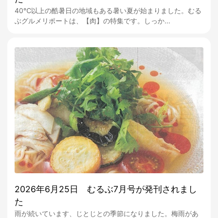
40℃以上の酷暑日の地域もある暑い夏が始まりました。むる
ぶグルメリポートは、【肉】の特集です。しっか...
2026年6月25日 むるぶ7月号が発刊されまし
た
雨が続いています、じとじとの季節になりました。梅雨があ