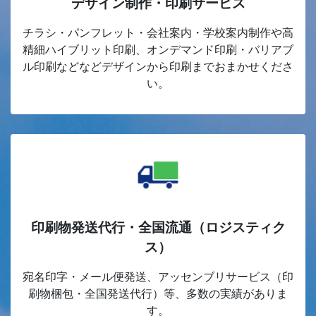
デザイン制作・印刷サービス
チラシ・パンフレット・会社案内・学校案内制作や高
精細ハイブリット印刷、オンデマンド印刷・バリアブ
ル印刷などなどデザインから印刷までおまかせくださ
い。
印刷物発送代行・全国流通（ロジスティク
ス）
宛名印字・メール便発送、アッセンブリサービス（印
刷物梱包・全国発送代行）等、多数の実績がありま
す。