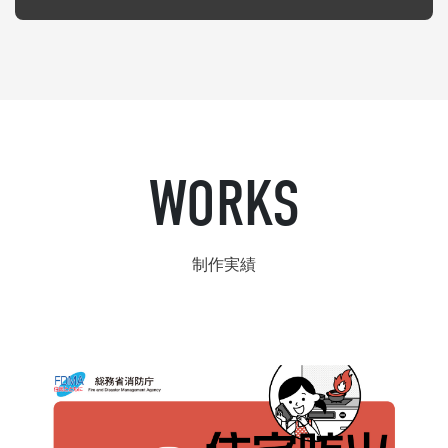
WORKS
制作実績