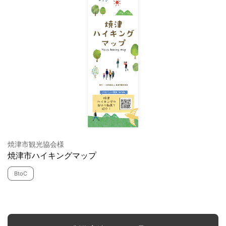
焼津市観光協会様
焼津市ハイキングマップ
BtoC