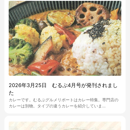
2026年3月25日 むるぶ4月号が発刊されまし
た
カレーです。むるぶグルメリポートはカレー特集。専門店の
カレーは別物。タイプの違うカレーを紹介していま...