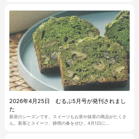
2026年4月25日 むるぶ5月号が発刊されまし
た
新茶のシーズンです。スイーツもお茶や抹茶の商品がたくさ
ん。新茶とスイーツ、静岡の春をぜひ。4月1日に...