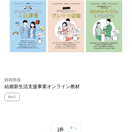
静岡県様
結婚新生活支援事業オンライン教材
BtoC