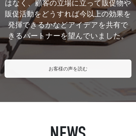
はなく、顧客の立場に立って販促物や
販促活動をどうすれば今以上の効果を
発揮できるかなどアイデアを共有で
きるパートナーを望んでいました。
お客様の声を読む
NEWS