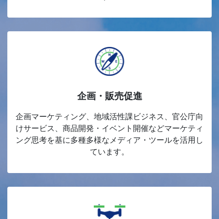
企画・販売促進
企画マーケティング、地域活性課ビジネス、官公庁向
けサービス、商品開発・イベント開催などマーケティ
ング思考を基に多種多様なメディア・ツールを活用し
ています。