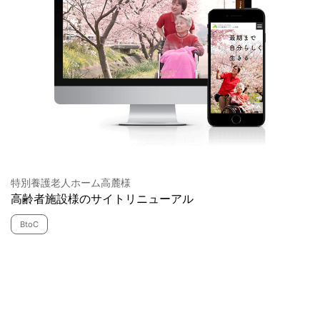
特別養護老人ホーム高麓様
高齢者施設様のサイトリニューアル
BtoC