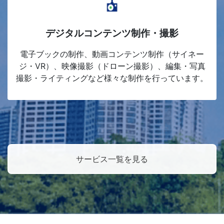
デジタルコンテンツ制作・撮影
電子ブックの制作、動画コンテンツ制作（サイネー
ジ・VR）、映像撮影（ドローン撮影）、編集・写真
撮影・ライティングなど様々な制作を行っています。
サービス一覧を見る