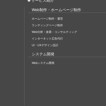
サービス紹介
Web制作・ホームページ制作
ホームページ制作・運営
ランディングページ制作
Web分析・改善・コンサルティング
インターネット広告代行
UI・UXデザイン設計
システム開発
Webシステム開発