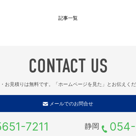
記事一覧
CONTACT US
・お見積りは無料です。「ホームページを見た」とお伝えくだ
メールでのお問合せ
5651-7211
054-
静岡