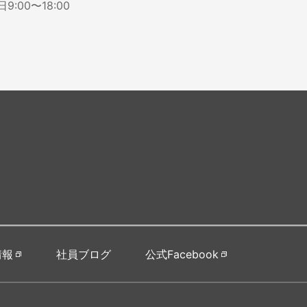
:00〜18:00
情報
社員ブログ
公式Facebook