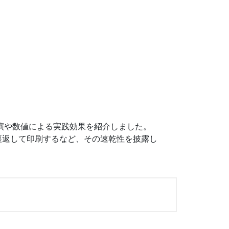
演や数値による実践効果を紹介しました。
裏返して印刷するなど、その速乾性を披露し