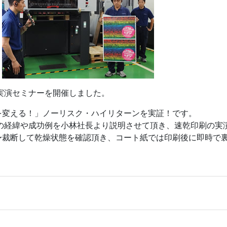
実演セミナーを開催しました。
を変える！」ノーリスク・ハイリターンを実証！です。
入の経緯や成功例を小林社長より説明させて頂き、速乾印刷の実
〜裁断して乾燥状態を確認頂き、コート紙では印刷後に即時で