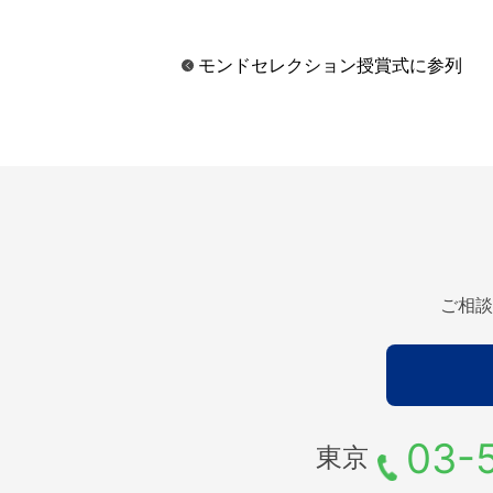
モンドセレクション授賞式に参列
ご相談
03-
東京