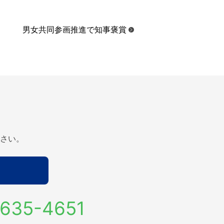
男女共同参画推進で知事褒賞
さい。
635-4651