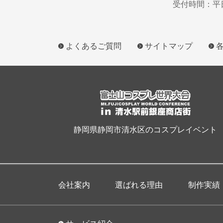
受付時間：平日9
よくあるご質問
サイトマップ
静岡県静岡市清水区のコスプレイベント
会社案内
選ばれる理由
制作実績