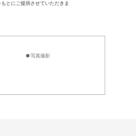
をもとにご提供させていただきま
写真撮影