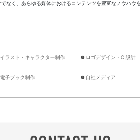
けでなく、あらゆる媒体におけるコンテンツを豊富なノウハウ
イラスト・キャラクター制作
ロゴデザイン・CI設計
電子ブック制作
自社メディア