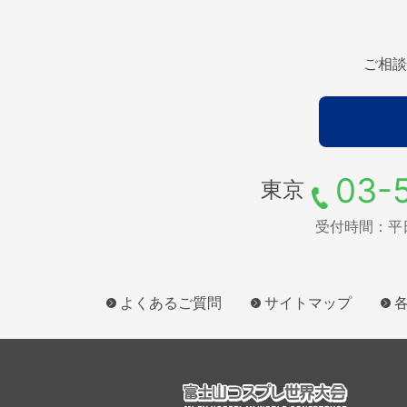
ご相談
03-
東京
受付時間：平日9
よくあるご質問
サイトマップ