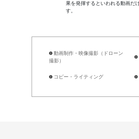
果を発揮するといわれる動画だ
す。
動画制作・映像撮影（ドローン
撮影）
コピー・ライティング