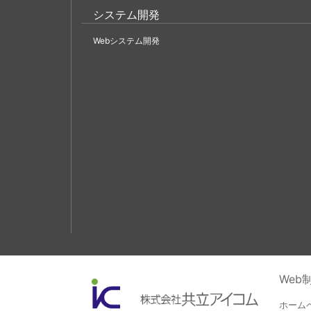
システム開発
Webシステム開発
We
ホーム