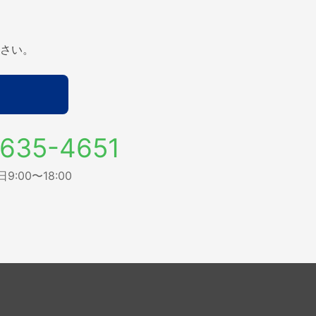
さい。
635-4651
:00〜18:00