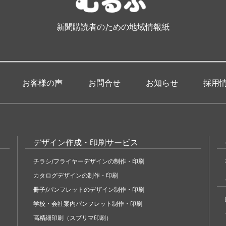
新聞購読者のための地域情報紙
お客様の声
お問合せ
お知らせ
採用
デザイン作成・印刷サービス
チラシ/フライヤーデザインの制作・印刷
カタログデザインの制作・印刷
冊子/パンフレットのデザイン制作・印刷
学校・会社案内パンフレット制作・印刷
高精細印刷（スブリマ印刷）