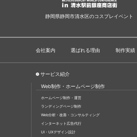
静岡県静岡市清水区のコスプレイベント
会社案内
選ばれる理由
制作実績
サービス紹介
Web制作・ホームページ制作
ホームページ制作・運営
ランディングページ制作
Web分析・改善・コンサルティング
インターネット広告代行
UI・UXデザイン設計