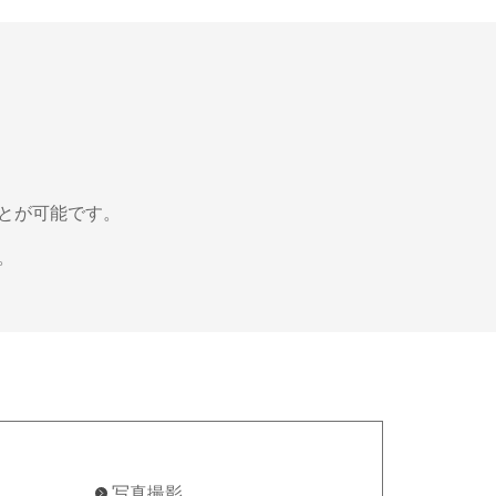
とが可能です。
。
写真撮影