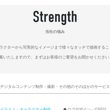
Strength
当社の強み
ラクターから写実的なイメージまで様々なタッチで描画するこ
案いたしますので、まずはお客様のご要望をお聞かせください
デジタルコンテンツ制作・撮影・その他のそのほかのサービス
イラスト・キャラクター制作
ロゴデザイン・CI設計