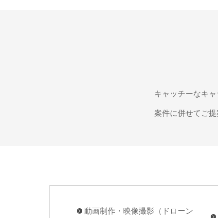
キャッチーなキャ
案件に併せてご提
動画制作・映像撮影（ドローン