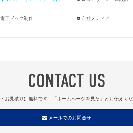
電子ブック制作
自社メディア
CONTACT US
・お見積りは無料です。「ホームページを見た」とお伝えくだ
メールでのお問合せ