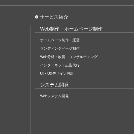
サービス紹介
Web制作・ホームページ制作
ホームページ制作・運営
ランディングページ制作
Web分析・改善・コンサルティング
インターネット広告代行
UI・UXデザイン設計
システム開発
Webシステム開発