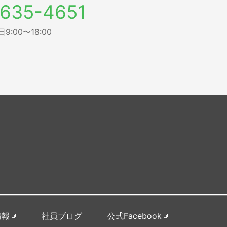
635-4651
:00〜18:00
情報
社員ブログ
公式Facebook