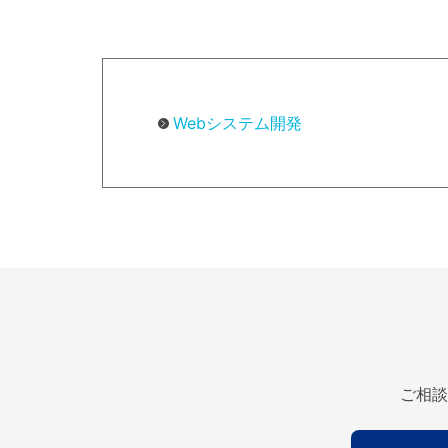
Webシステム開発
ご相談