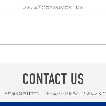
システム開発のそのほかのサービス
CONTACT US
・お見積りは無料です。「ホームページを見た」とお伝えくだ