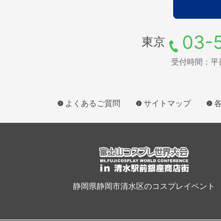
03-
東京
受付時間：平日9
よくあるご質問
サイトマップ
静岡県静岡市清水区のコスプレイベント