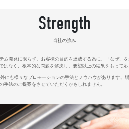
Strength
当社の強み
ステム開発に限らず、お客様の目的を達成する為に、「なぜ」
ではなく、根本的な問題を解決し、要望以上の結果をもって応
T以外にも様々なプロモーションの手法とノウハウがあります。
外の手法のご提案をさせていただくかもしれません。