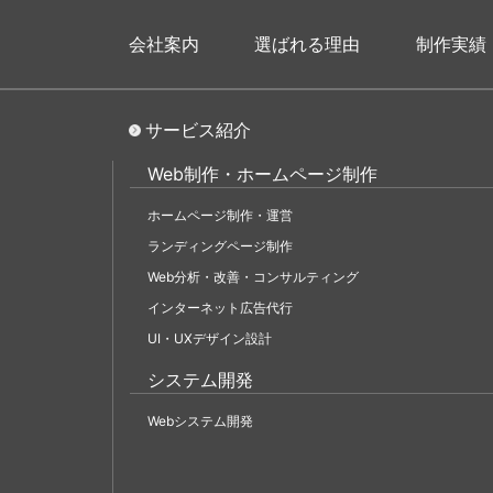
会社案内
選ばれる理由
制作実績
サービス紹介
Web制作・ホームページ制作
ホームページ制作・運営
ランディングページ制作
Web分析・改善・コンサルティング
インターネット広告代行
UI・UXデザイン設計
システム開発
Webシステム開発