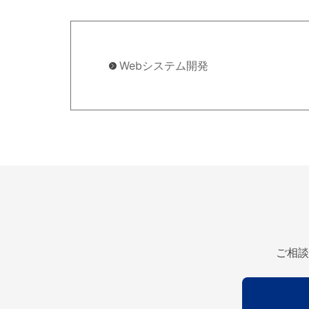
Webシステム開発
ご相談