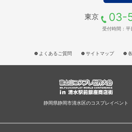
03-
東京
受付時間：平日9
よくあるご質問
サイトマップ
静岡県静岡市清水区のコスプレイベント