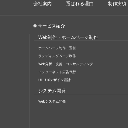
会社案内
選ばれる理由
制作実績
サービス紹介
Web制作・ホームページ制作
ホームページ制作・運営
ランディングページ制作
Web分析・改善・コンサルティング
インターネット広告代行
UI・UXデザイン設計
システム開発
Webシステム開発