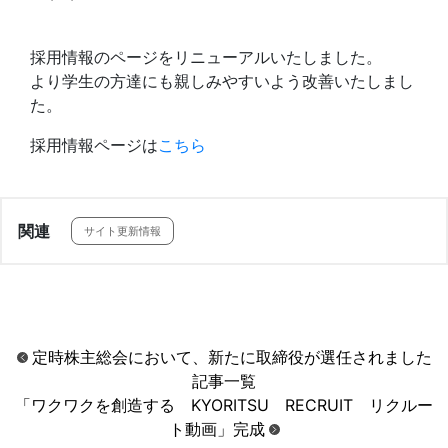
お問合せ
採用情報のページをリニューアルいたしました。
より学生の方達にも親しみやすいよう改善いたしまし
た。
採用情報ページは
こちら
関連
サイト更新情報
定時株主総会において、新たに取締役が選任されました
記事一覧
「ワクワクを創造する KYORITSU RECRUIT リクルー
ト動画」完成