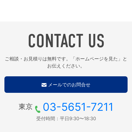
CONTACT US
ご相談・お見積りは無料です。「ホームページを見た」と
お伝えください。
メールでのお問合せ
03-5651-7211
東京
受付時間：平日9:30〜18:30