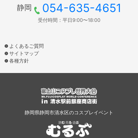
054-635-4651
静岡
受付時間：平日9:00〜18:00
よくあるご質問
サイトマップ
各種方針
静岡県静岡市清水区のコスプレイベント