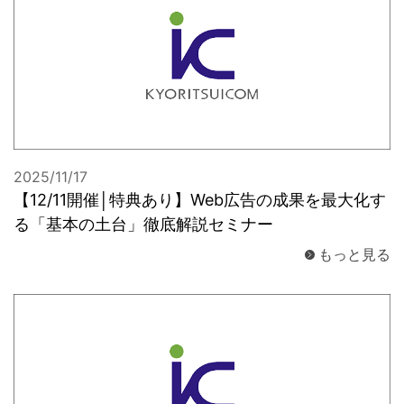
2025/11/17
【12/11開催│特典あり】Web広告の成果を最大化す
る「基本の土台」徹底解説セミナー
もっと見る