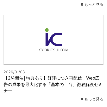
もっと見る
2026/01/08
【2/4開催│特典あり】好評につき再配信！Web広
告の成果を最大化する「基本の土台」徹底解説セミ
ナー
もっと見る