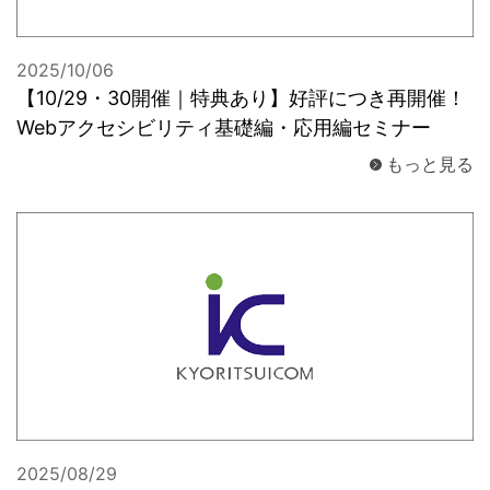
2025/10/06
【10/29・30開催｜特典あり】好評につき再開催！
Webアクセシビリティ基礎編・応用編セミナー
もっと見る
2025/08/29