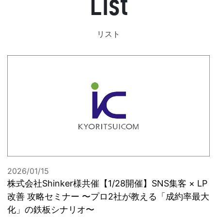
List
お問合せ
リスト
2026/01/15
株式会社Shinker様共催【1/28開催】SNS集客 × LP
改善 攻略セミナー 〜プロ2社が教える「成約率最大
化」の鉄板シナリオ〜