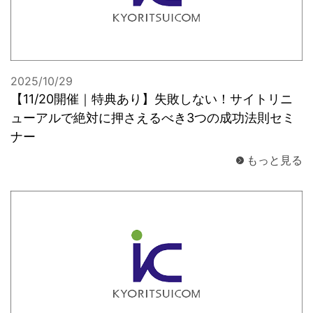
2025/10/29
【11/20開催｜特典あり】失敗しない！サイトリニ
ューアルで絶対に押さえるべき3つの成功法則セミ
ナー
もっと見る