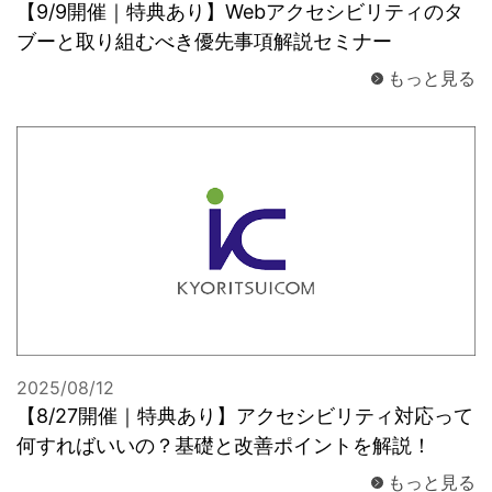
【9/9開催｜特典あり】Webアクセシビリティのタ
ブーと取り組むべき優先事項解説セミナー
もっと見る
2025/08/12
【8/27開催｜特典あり】アクセシビリティ対応って
何すればいいの？基礎と改善ポイントを解説！
もっと見る