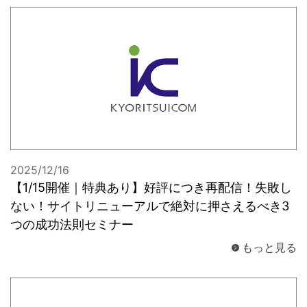
2025/12/16
【1/15開催｜特典あり】好評につき再配信！失敗し
ない！サイトリニューアルで絶対に押さえるべき3
つの成功法則セミナー
もっと見る