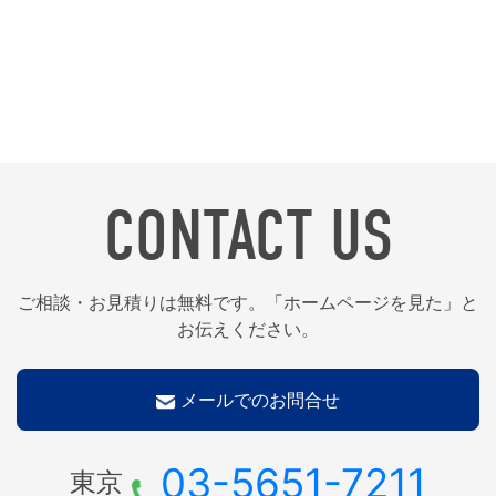
CONTACT US
ご相談・お見積りは無料です。「ホームページを見た」と
お伝えください。
メールでのお問合せ
03-5651-7211
東京