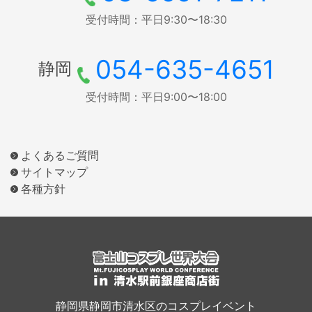
受付時間：平日9:30〜18:30
054-635-4651
静岡
受付時間：平日9:00〜18:00
よくあるご質問
サイトマップ
各種方針
静岡県静岡市清水区のコスプレイベント