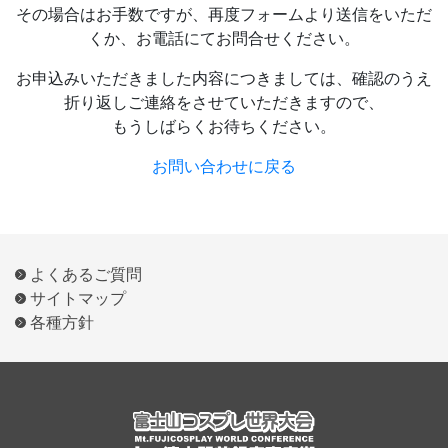
その場合はお手数ですが、再度フォームより送信をいただ
くか、お電話にてお問合せください。
お問合せ
お申込みいただきました内容につきましては、確認のうえ
折り返しご連絡をさせていただきますので、
もうしばらくお待ちください。
お問い合わせに戻る
よくあるご質問
サイトマップ
各種方針