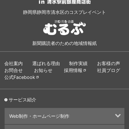
静岡県静岡市清水区のコスプレイベント
新聞購読者のための地域情報紙
会社案内
選ばれる理由
制作実績
お客様の声
お問合せ
お知らせ
採用情報
社員ブログ
公式Facebook
サービス紹介
Web制作・ホームページ制作
ホームページ制作・運営