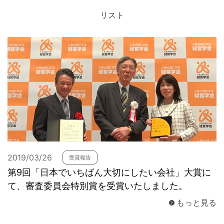
リスト
お問合せ
2019/03/26
受賞報告
第9回「日本でいちばん大切にしたい会社」大賞に
て、審査委員会特別賞を受賞いたしました。
もっと見る