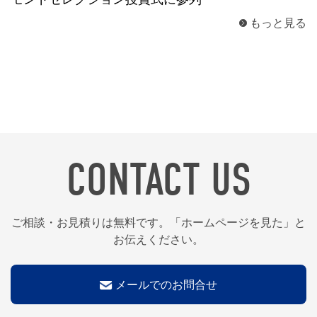
もっと見る
CONTACT US
ご相談・お見積りは無料です。「ホームページを見た」と
お伝えください。
メールでのお問合せ