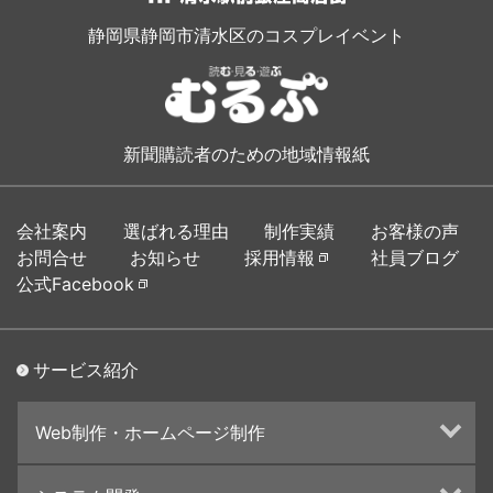
静岡県静岡市清水区のコスプレイベント
新聞購読者のための地域情報紙
会社案内
選ばれる理由
制作実績
お客様の声
お問合せ
お知らせ
採用情報
社員ブログ
公式Facebook
サービス紹介
Web制作・ホームページ制作
ホームページ制作・運営