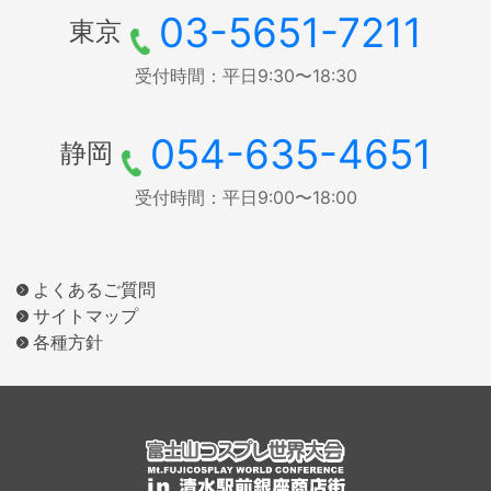
03-5651-7211
東京
受付時間：平日9:30〜18:30
054-635-4651
静岡
受付時間：平日9:00〜18:00
よくあるご質問
サイトマップ
各種方針