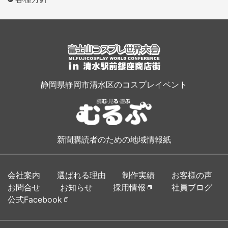
静岡県静岡市清水区のコスプレイベント
新聞購読者のための地域情報紙
会社案内
選ばれる理由
制作実績
お客様の声
お問合せ
お知らせ
採用情報
社員ブログ
公式Facebook