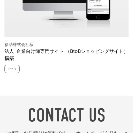
福助株式会社様
法人･企業向け卸専門サイト （BtoBショッピングサイト）
構築
BtoB
CONTACT US
ご相談・お見積りは無料です。「ホームページを見た」と