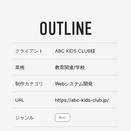
OUTLINE
クライアント
ABC KIDS CLUB様
業種
教育関連/学校
制作カテゴリ
Webシステム開発
URL
https://abc-kids-club.jp/
ジャンル
BtoC