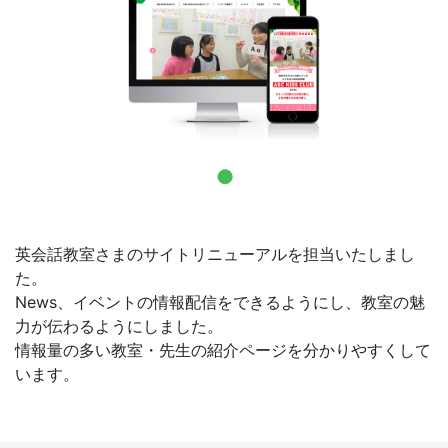
お問合せ
英会話教室さまのサイトリニューアルを担当いたしまし
た。
News、イベントの情報配信をできるようにし、教室の魅
力が伝わるようにしました。
情報量の多い教室・先生の紹介ページを分かりやすくして
います。