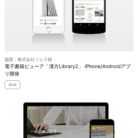
協賛：株式会社ツムラ様
電子書籍ビューア「漢方Library2」 iPhone/Androidアプ
リ開発
BtoB