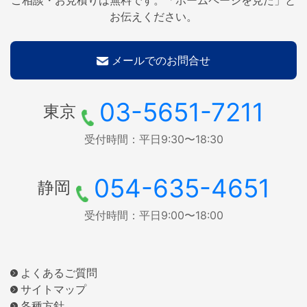
お伝えください。
メールでのお問合せ
03-5651-7211
東京
受付時間：平日9:30〜18:30
054-635-4651
静岡
受付時間：平日9:00〜18:00
よくあるご質問
サイトマップ
各種方針