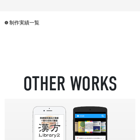
制作実績一覧
OTHER WORKS