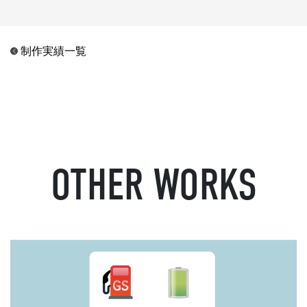
制作実績一覧
OTHER WORKS