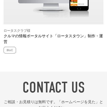
ロータスクラブ様
クルマの情報ポータルサイト「ロータスタウン」制作・運
営
BtoC
CONTACT US
ご相談・お見積りは無料です。「ホームページを見た」と