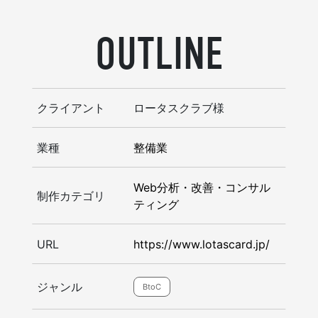
OUTLINE
クライアント
ロータスクラブ様
業種
整備業
Web分析・改善・コンサル
制作カテゴリ
ティング
URL
https://www.lotascard.jp/
ジャンル
BtoC