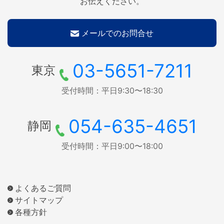
お伝えください。
メールでのお問合せ
03-5651-7211
東京
受付時間：平日9:30〜18:30
054-635-4651
静岡
受付時間：平日9:00〜18:00
よくあるご質問
サイトマップ
各種方針