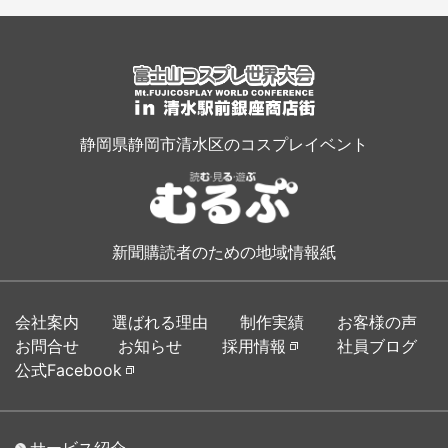
静岡県静岡市清水区のコスプレイベント
新聞購読者のための地域情報紙
会社案内
選ばれる理由
制作実績
お客様の声
お問合せ
お知らせ
採用情報
社員ブログ
公式Facebook
サービス紹介