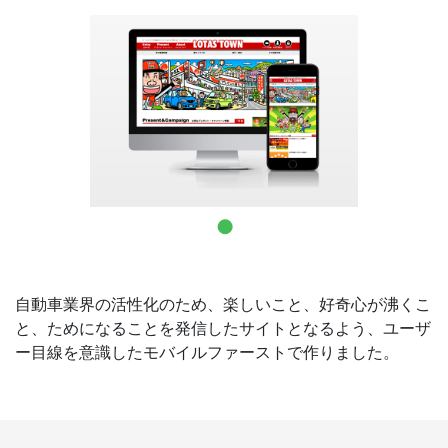
お問合せ
自動車業界の活性化のため、楽しいこと、好奇心が沸くこ
と、ためになることを発信したサイトとなるよう、ユーザ
ー目線を意識したモバイルファーストで作りました。