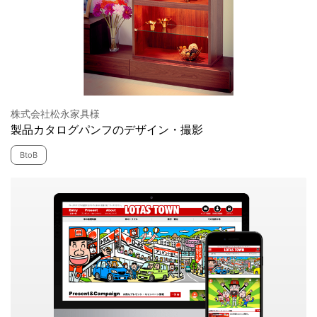
株式会社松永家具様
製品カタログパンフのデザイン・撮影
BtoB