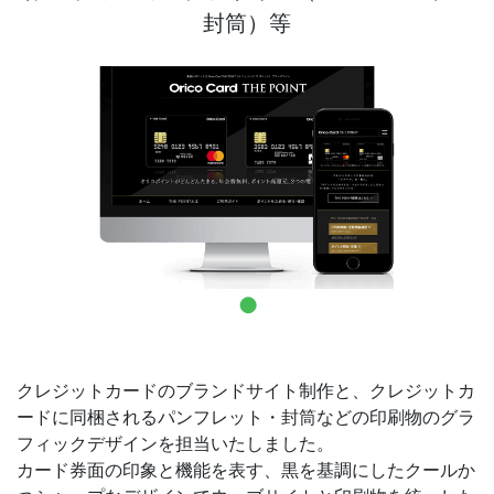
封筒）等
お問合せ
クレジットカードのブランドサイト制作と、クレジットカ
ードに同梱されるパンフレット・封筒などの印刷物のグラ
フィックデザインを担当いたしました。
カード券面の印象と機能を表す、黒を基調にしたクールか