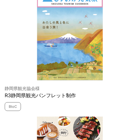
静岡県観光協会様
R3静岡県観光パンフレット制作
BtoC