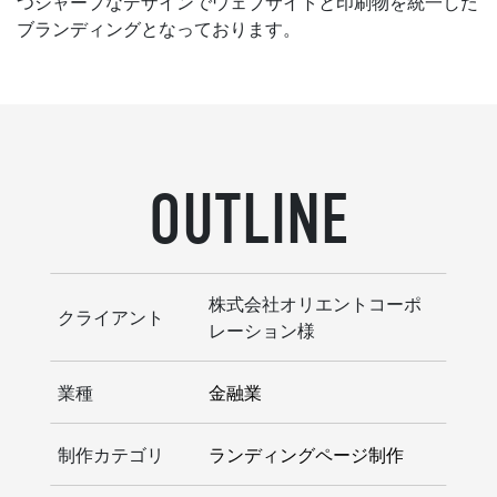
つシャープなデザインでウェブサイトと印刷物を統一した
ブランディングとなっております。
OUTLINE
株式会社オリエントコーポ
クライアント
レーション様
業種
金融業
制作カテゴリ
ランディングページ制作