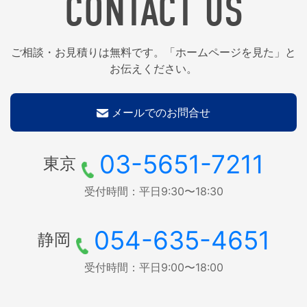
CONTACT US
ご相談・お見積りは無料です。「ホームページを見た」と
お伝えください。
メールでのお問合せ
03-5651-7211
東京
受付時間：平日9:30〜18:30
054-635-4651
静岡
受付時間：平日9:00〜18:00