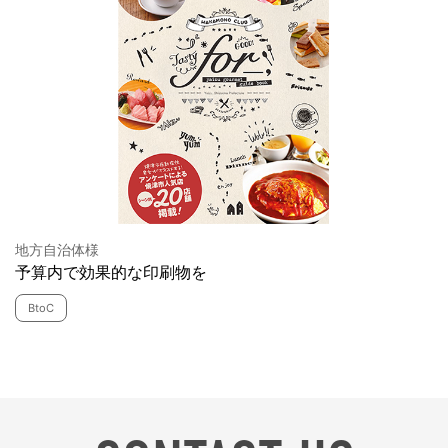
地方自治体様
予算内で効果的な印刷物を
BtoC