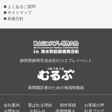
よくあるご質問
サイトマップ
各種方針
静岡県静岡市清水区のコスプレイベント
新聞購読者のための地域情報紙
会社案内
選ばれる理由
制作実績
お客様の声
お問合せ
お知らせ
採用情報
社員ブログ