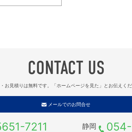
CONTACT US
・お見積りは無料です。「ホームページを見た」とお伝えくだ
メールでのお問合せ
5651-7211
054-
静岡