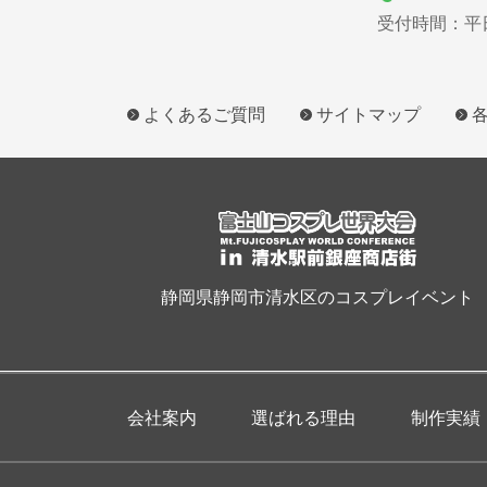
受付時間：平日9
よくあるご質問
サイトマップ
静岡県静岡市清水区のコスプレイベント
会社案内
選ばれる理由
制作実績