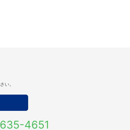
さい。
635-4651