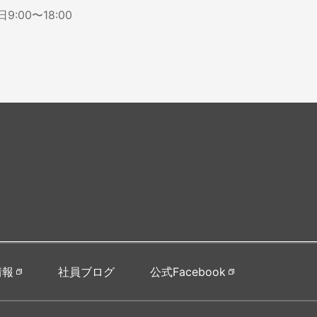
:00〜18:00
情報
社員ブログ
公式Facebook