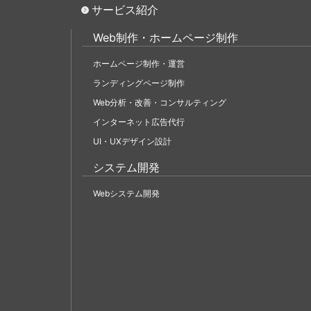
サービス紹介
Web制作・ホームページ制作
ホームページ制作・運営
ランディングページ制作
Web分析・改善・コンサルティング
インターネット広告代行
UI・UXデザイン設計
システム開発
Webシステム開発