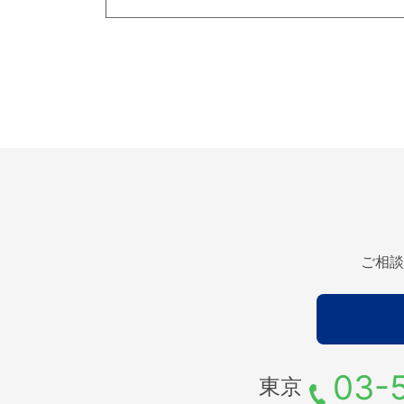
ご相談
03-
東京