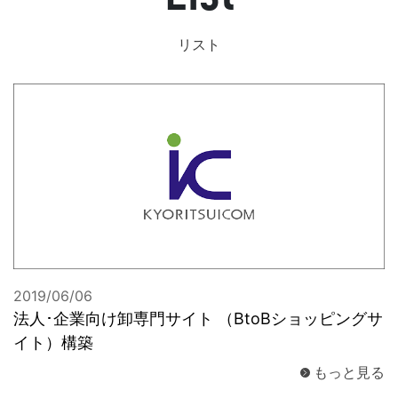
お問合せ
リスト
2019/06/06
法人･企業向け卸専門サイト （BtoBショッピングサ
イト）構築
もっと見る