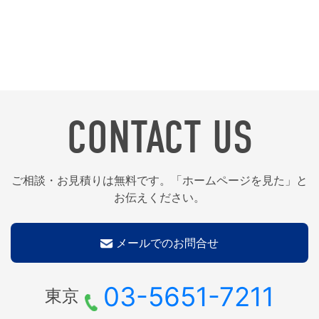
CONTACT US
ご相談・お見積りは無料です。「ホームページを見た」と
お伝えください。
メールでのお問合せ
03-5651-7211
東京