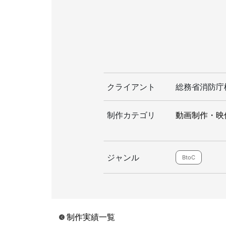
クライアント
総務省消防庁
制作カテゴリ
動画制作・映
ジャンル
BtoC
制作実績一覧