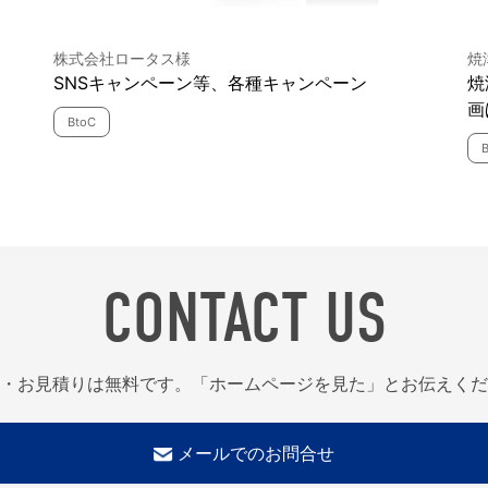
株式会社ロータス様
焼
SNSキャンペーン等、各種キャンペーン
焼
画
BtoC
CONTACT US
・お見積りは無料です。「ホームページを見た」とお伝えくだ
メールでのお問合せ