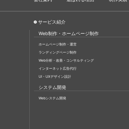
サービス紹介
Web制作・ホームページ制作
ホームページ制作・運営
ランディングページ制作
Web分析・改善・コンサルティング
インターネット広告代行
UI・UXデザイン設計
システム開発
Webシステム開発