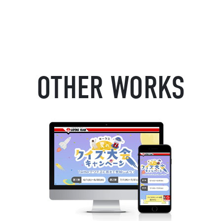
OTHER WORKS