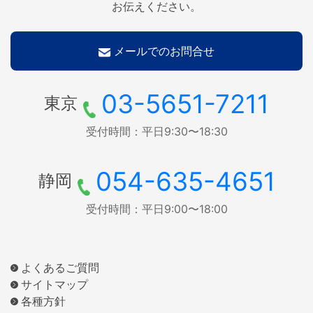
お伝えください。
メールでのお問合せ
03-5651-7211
東京
受付時間：平日9:30〜18:30
054-635-4651
静岡
受付時間：平日9:00〜18:00
よくあるご質問
サイトマップ
各種方針