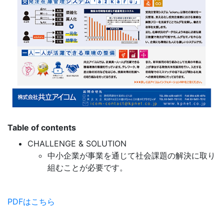
Table of contents
CHALLENGE & SOLUTION
中小企業が事業を通じて社会課題の解決に取り
組むことが必要です。
PDFはこちら