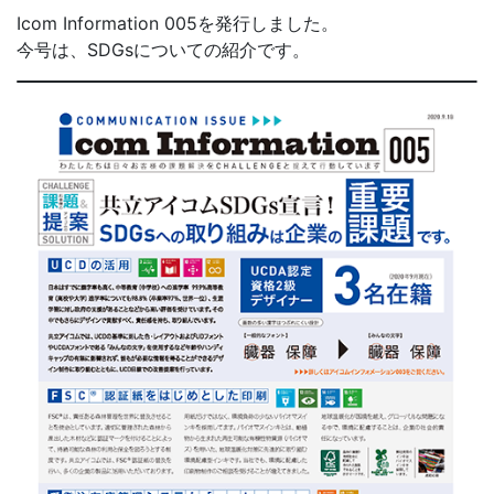
Icom Information 005を発行しました。
今号は、SDGsについての紹介です。
お問合せ