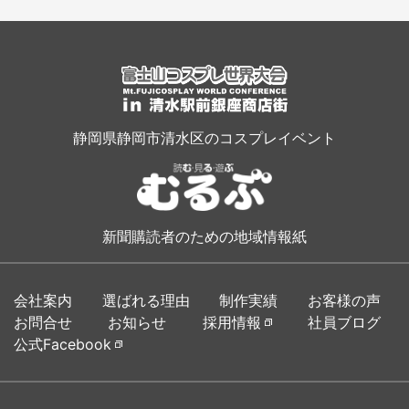
静岡県静岡市清水区のコスプレイベント
新聞購読者のための地域情報紙
会社案内
選ばれる理由
制作実績
お客様の声
お問合せ
お知らせ
採用情報
社員ブログ
公式Facebook