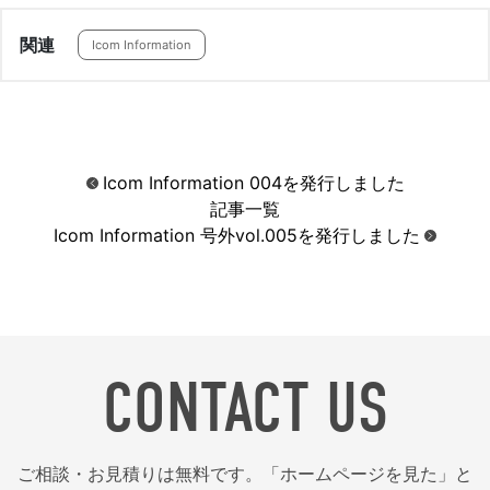
関連
Icom Information
Icom Information 004を発行しました
記事一覧
Icom Information 号外vol.005を発行しました
CONTACT US
ご相談・お見積りは無料です。「ホームページを見た」と