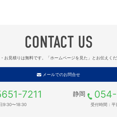
CONTACT US
・お見積りは無料です。「ホームページを見た」とお伝えくだ
メールでのお問合せ
5651-7211
054-
静岡
:30〜18:30
受付時間：平日9