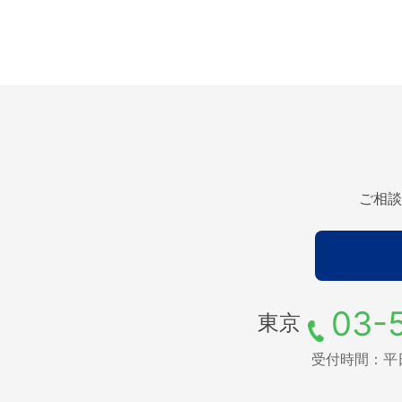
ご相談
03-
東京
受付時間：平日9