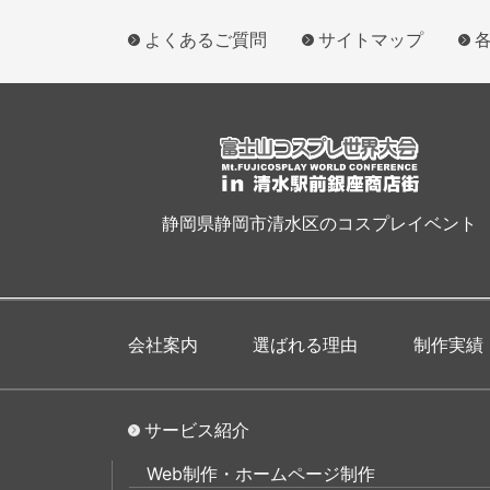
よくあるご質問
サイトマップ
静岡県静岡市清水区のコスプレイベント
会社案内
選ばれる理由
制作実績
サービス紹介
Web制作・ホームページ制作