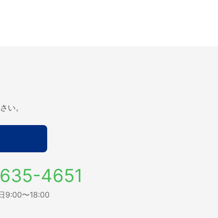
さい。
635-4651
:00〜18:00