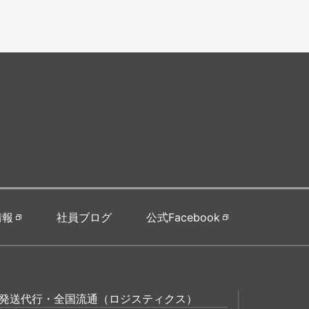
情報
社員ブログ
公式Facebook
発送代行・全国流通（ロジスティクス）