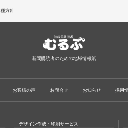
各種方針
新聞購読者のための地域情報紙
お客様の声
お問合せ
お知らせ
採用
デザイン作成・印刷サービス