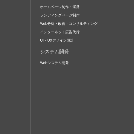
ホームページ制作・運営
ランディングページ制作
Web分析・改善・コンサルティング
インターネット広告代行
UI・UXデザイン設計
システム開発
Webシステム開発