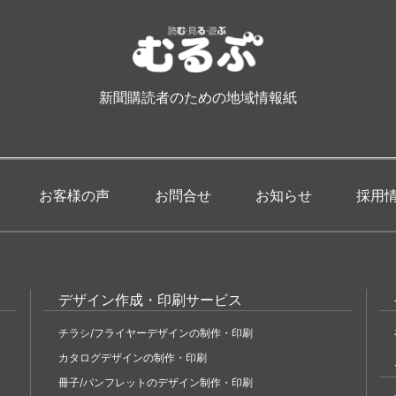
新聞購読者のための地域情報紙
お客様の声
お問合せ
お知らせ
採用
デザイン作成・印刷サービス
チラシ/フライヤーデザインの制作・印刷
カタログデザインの制作・印刷
冊子/パンフレットのデザイン制作・印刷