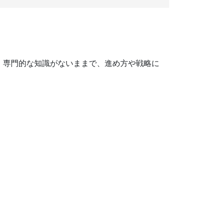
。専門的な知識がないままで、進め方や戦略に