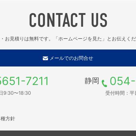
CONTACT US
・お見積りは無料です。「ホームページを見た」とお伝えくだ
メールでのお問合せ
5651-7211
054-
静岡
:30〜18:30
受付時間：平日9
各種方針