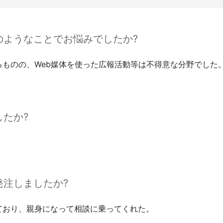
ようなことでお悩みでしたか?
るものの、Web媒体を使った広報活動等は不得意な分野でした
たか?
注しましたか?
ており、親身になって相談に乗ってくれた。