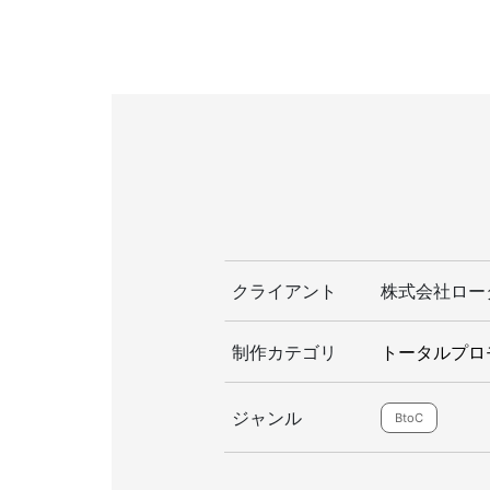
クライアント
株式会社ロー
制作カテゴリ
トータルプロ
ジャンル
BtoC