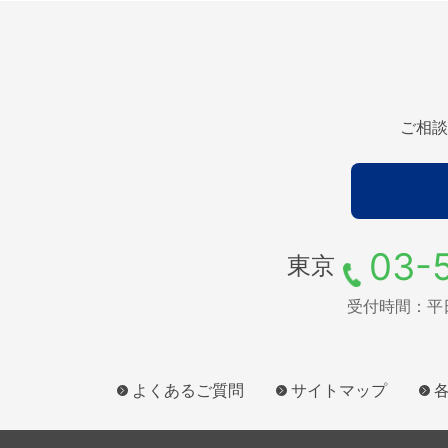
ご相談
03-
東京
受付時間：平日9
よくあるご質問
サイトマップ