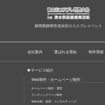
静岡県静岡市清水区のコスプレイベント
会社案内
選ばれる理由
制作実績
サービス紹介
Web制作・ホームページ制作
ホームページ制作・運営
ランディングページ制作
Web分析・改善・コンサルティング