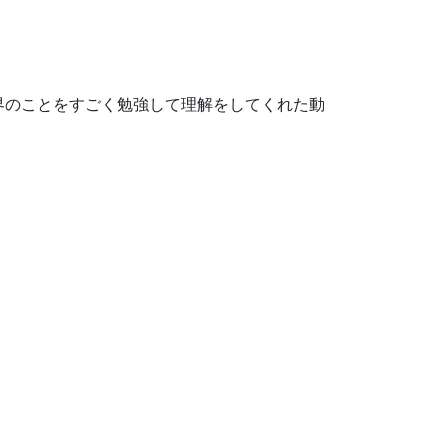
界のことをすごく勉強して理解をしてくれた動