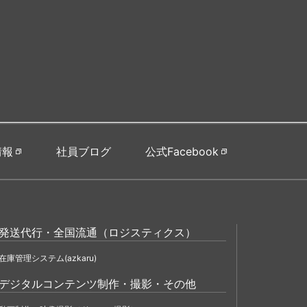
情報
社員ブログ
公式Facebook
発送代行・全国流通（ロジスティクス）
在庫管理システム(azkaru)
デジタルコンテンツ制作・撮影・その他