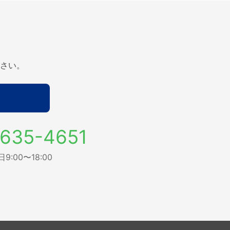
さい。
635-4651
:00〜18:00