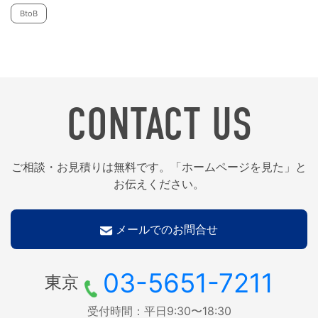
BtoB
CONTACT US
ご相談・お見積りは無料です。「ホームページを見た」と
お伝えください。
メールでのお問合せ
03-5651-7211
東京
受付時間：平日9:30〜18:30