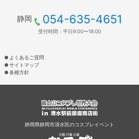
054-635-4651
静岡
受付時間：平日9:00〜18:00
よくあるご質問
サイトマップ
各種方針
静岡県静岡市清水区のコスプレイベント