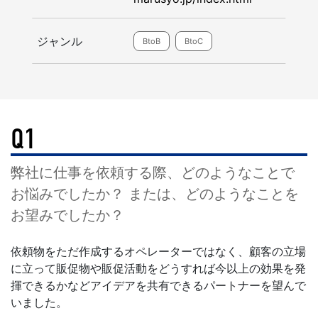
ジャンル
BtoB
BtoC
Q1
弊社に仕事を依頼する際、どのようなことで
お悩みでしたか？ または、どのようなことを
お望みでしたか？
依頼物をただ作成するオペレーターではなく、顧客の立場
に立って販促物や販促活動をどうすれば今以上の効果を発
揮できるかなどアイデアを共有できるパートナーを望んで
いました。