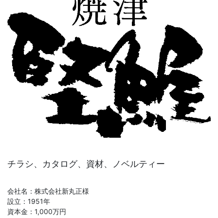
お問合せ
チラシ、カタログ、資材、ノベルティー
会社名：株式会社新丸正様
設立：1951年
資本金：1,000万円