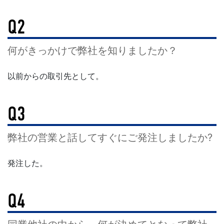
Q2
何がきっかけで弊社を知りましたか？
以前からの取引先として。
Q3
弊社の営業と話してすぐにご発注しましたか?
発注した。
Q4