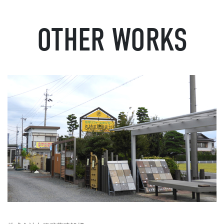
OTHER WORKS