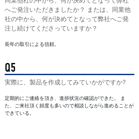
同業他社の中から、何が決めてとなって弊社
へご発注いただきましたか？ または、同業他
社の中から、何が決めてとなって弊社へご発
注し続けてくださっていますか？
長年の取引による信頼。
Q5
実際に、製品を作成してみていかがですか?
定期的にご連絡を頂き、進捗状況の確認ができた。 ま
た、ご来社頂く頻度も多いので相談しながら進めることが
できている。