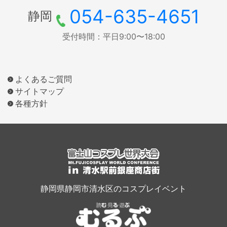
054-635-4651
静岡
受付時間：平日9:00〜18:00
よくあるご質問
サイトマップ
各種方針
静岡県静岡市清水区のコスプレイベント