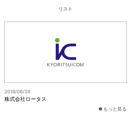
リスト
お問合せ
2019/06/26
株式会社ロータス
もっと見る