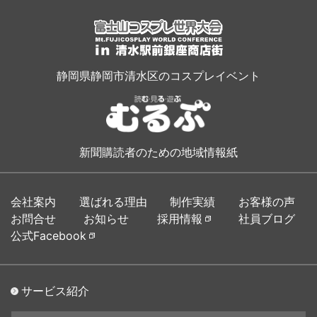
静岡県静岡市清水区のコスプレイベント
新聞購読者のための地域情報紙
会社案内
選ばれる理由
制作実績
お客様の声
お問合せ
お知らせ
採用情報
社員ブログ
公式Facebook
サービス紹介