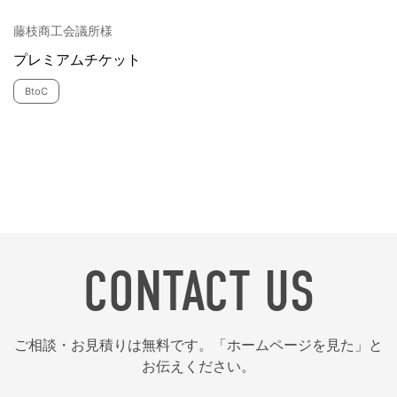
藤枝商工会議所様
プレミアムチケット
BtoC
CONTACT US
ご相談・お見積りは無料です。「ホームページを見た」と
お伝えください。