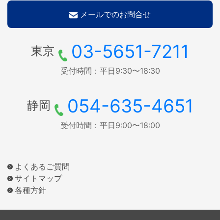
メールでのお問合せ
03-5651-7211
東京
受付時間：平日9:30〜18:30
054-635-4651
静岡
受付時間：平日9:00〜18:00
よくあるご質問
サイトマップ
各種方針