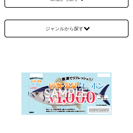
お問合せ
ジャンルから探す