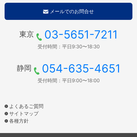
メールでのお問合せ
03-5651-7211
東京
受付時間：平日9:30〜18:30
054-635-4651
静岡
受付時間：平日9:00〜18:00
よくあるご質問
サイトマップ
各種方針