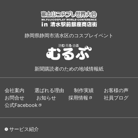
静岡県静岡市清水区のコスプレイベント
新聞購読者のための地域情報紙
会社案内
選ばれる理由
制作実績
お客様の声
お問合せ
お知らせ
採用情報
社員ブログ
公式Facebook
サービス紹介