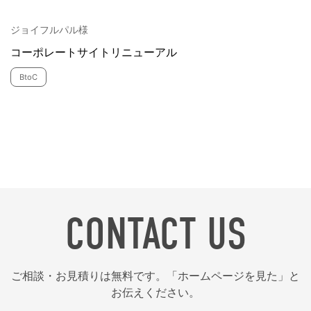
ジョイフルパル様
コーポレートサイトリニューアル
BtoC
CONTACT US
ご相談・お見積りは無料です。「ホームページを見た」と
お伝えください。