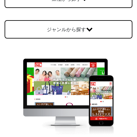
お問合せ
ジャンルから探す