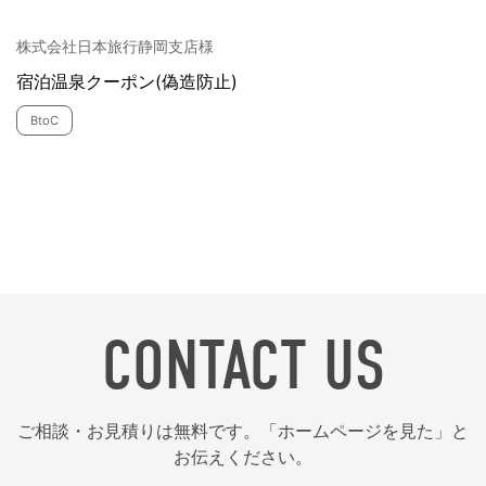
株式会社日本旅行静岡支店様
宿泊温泉クーポン(偽造防止)
BtoC
CONTACT US
ご相談・お見積りは無料です。「ホームページを見た」と
お伝えください。