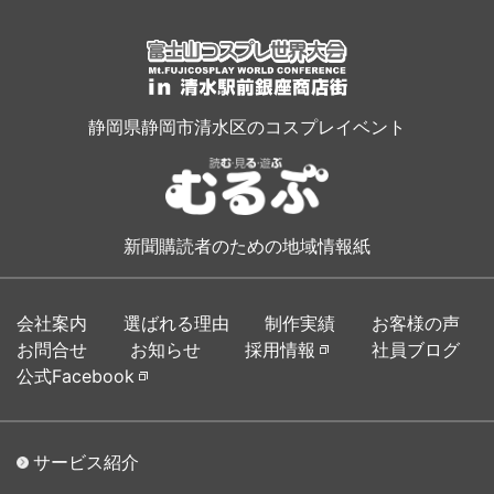
静岡県静岡市清水区のコスプレイベント
新聞購読者のための地域情報紙
会社案内
選ばれる理由
制作実績
お客様の声
お問合せ
お知らせ
採用情報
社員ブログ
公式Facebook
サービス紹介