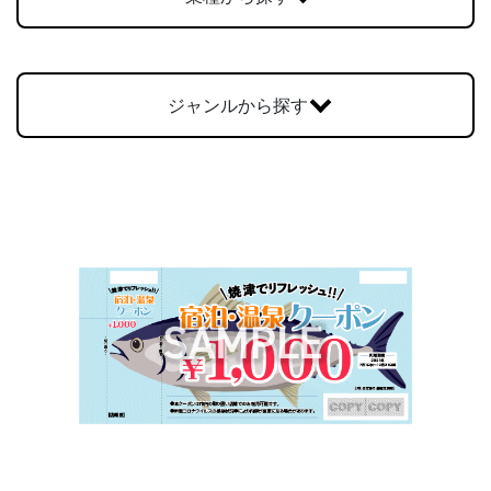
お問合せ
ジャンルから探す