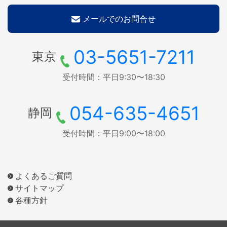
メールでのお問合せ
03-5651-7211
東京
受付時間：平日9:30〜18:30
054-635-4651
静岡
受付時間：平日9:00〜18:00
よくあるご質問
サイトマップ
各種方針