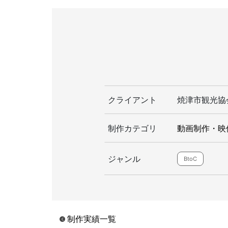
クライアント
焼津市観光協
制作カテゴリ
動画制作・映
ジャンル
BtoC
制作実績一覧