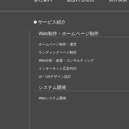
サービス紹介
Web制作・ホームページ制作
ホームページ制作・運営
ランディングページ制作
Web分析・改善・コンサルティング
インターネット広告代行
UI・UXデザイン設計
システム開発
Webシステム開発