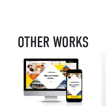
OTHER WORKS