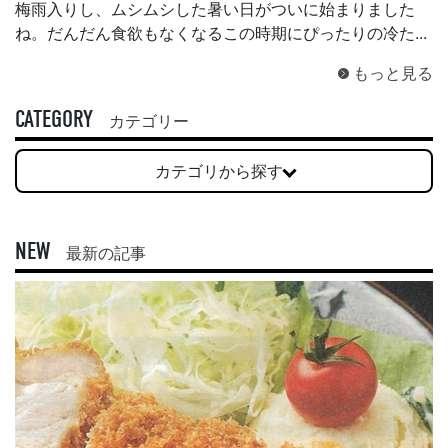
梅雨入りし、ムシムシした暑い日がついに始まりました
ね。だんだん食欲もなくなるこの時期にぴったりの冷た...
もっと見る
CATEGORY
カテゴリー
カテゴリから探す
NEW
最新の記事