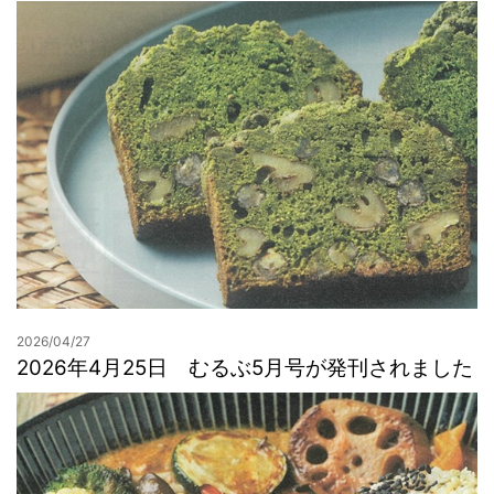
2026/04/27
2026年4月25日 むるぶ5月号が発刊されました