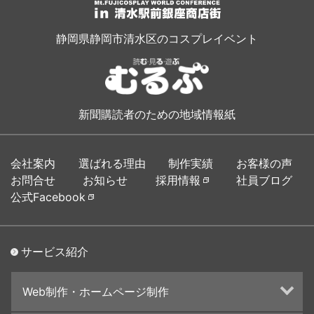
静岡県静岡市清水区のコスプレイベント
新聞購読者のための地域情報紙
会社案内
選ばれる理由
制作実績
お客様の声
お問合せ
お知らせ
採用情報
社員ブログ
公式Facebook
サービス紹介
Web制作・ホームページ制作