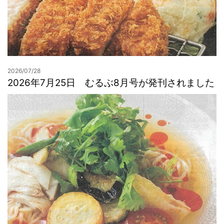
2026/07/28
2026年7月25日 むるぶ8月号が発刊されました