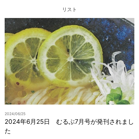
リスト
お問合せ
2024/06/25
2024年6月25日 むるぶ7月号が発刊されまし
た