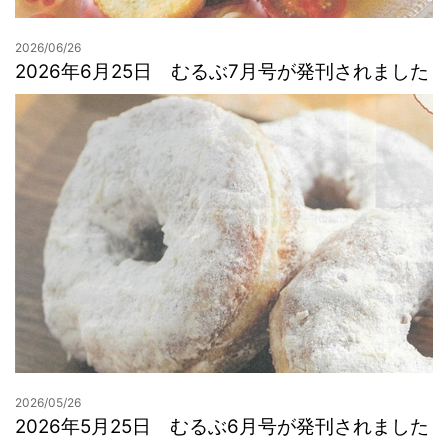
2026/06/26
2026年6月25日 むるぶ7月号が発刊されました
2026/05/26
2026年5月25日 むるぶ6月号が発刊されました