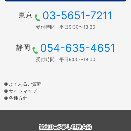
03-5651-7211
東京
受付時間：平日9:30〜18:30
054-635-4651
静岡
受付時間：平日9:00〜18:00
よくあるご質問
サイトマップ
各種方針