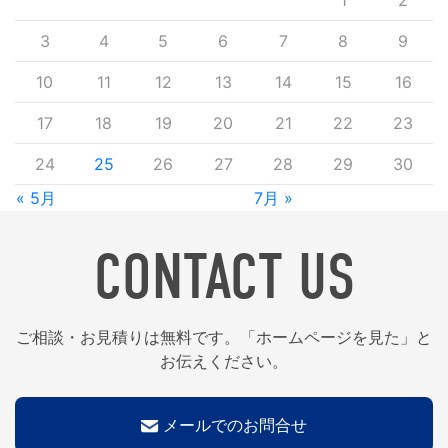
1
2
3
4
5
6
7
8
9
10
11
12
13
14
15
16
17
18
19
20
21
22
23
24
25
26
27
28
29
30
« 5月
7月 »
CONTACT US
ご相談・お見積りは無料です。「ホームページを見た」と
お伝えください。
メールでのお問合せ