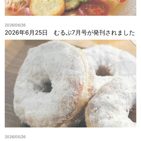
2026/06/26
2026年6月25日 むるぶ7月号が発刊されました
2026/05/26