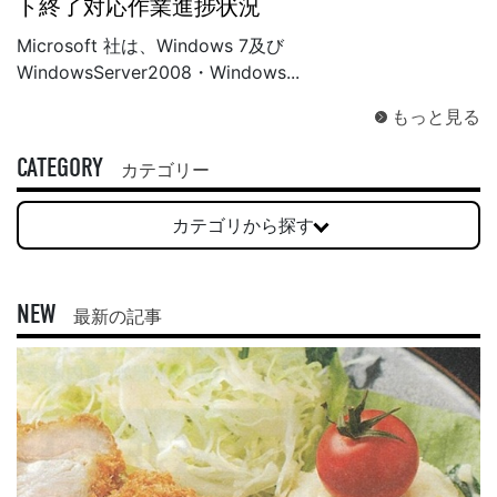
ト終了対応作業進捗状況
Microsoft 社は、Windows 7及び
WindowsServer2008・Windows...
もっと見る
CATEGORY
カテゴリー
カテゴリから探す
NEW
最新の記事