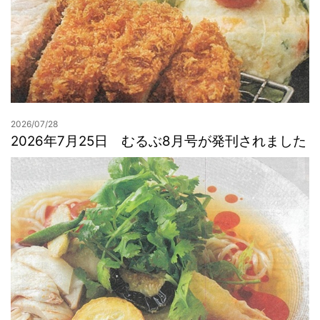
2026/07/28
2026年7月25日 むるぶ8月号が発刊されました