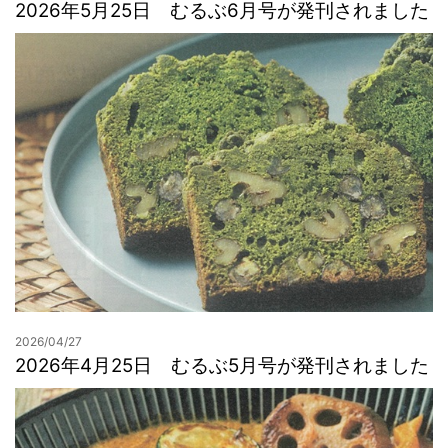
2026年5月25日 むるぶ6月号が発刊されました
2026/04/27
2026年4月25日 むるぶ5月号が発刊されました