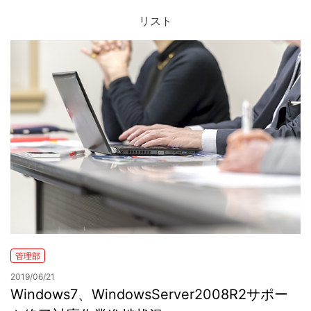
リスト
お問合せ
管理部
2019/06/21
Windows7、WindowsServer2008R2サポー