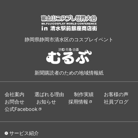
静岡県静岡市清水区のコスプレイベント
新聞購読者のための地域情報紙
会社案内
選ばれる理由
制作実績
お客様の声
お問合せ
お知らせ
採用情報
社員ブログ
公式Facebook
サービス紹介