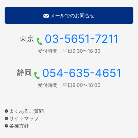
メールでのお問合せ
03-5651-7211
東京
受付時間：平日9:30〜18:30
054-635-4651
静岡
受付時間：平日9:00〜18:00
よくあるご質問
サイトマップ
各種方針