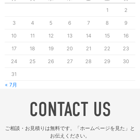
1
2
3
4
5
6
7
8
9
10
11
12
13
14
15
16
17
18
19
20
21
22
23
24
25
26
27
28
29
30
31
« 7月
CONTACT US
ご相談・お見積りは無料です。「ホームページを見た」と
お伝えください。