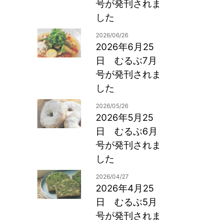
号が発刊されま
した
2026/06/26
2026年6月25
日 むるぶ7月
号が発刊されま
した
2026/05/26
2026年5月25
日 むるぶ6月
号が発刊されま
した
2026/04/27
2026年4月25
日 むるぶ5月
号が発刊されま