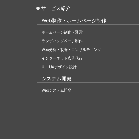
サービス紹介
Web制作・ホームページ制作
ホームページ制作・運営
ランディングページ制作
Web分析・改善・コンサルティング
インターネット広告代行
UI・UXデザイン設計
システム開発
Webシステム開発