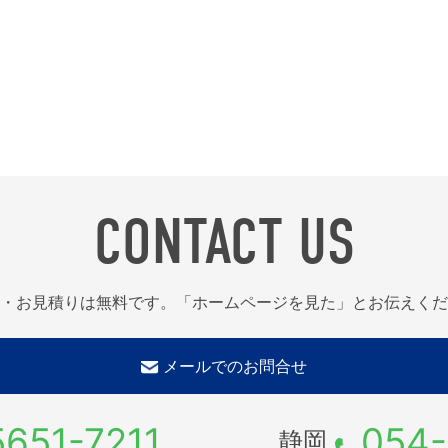
CONTACT US
・お見積りは無料です。「ホームページを見た」とお伝えくだ
メールでのお問合せ
5651-7211
054-
静岡