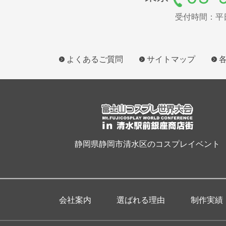
受付時間：平日9
よくあるご質問
サイトマップ
静岡県静岡市清水区のコスプレイベント
会社案内
選ばれる理由
制作実績