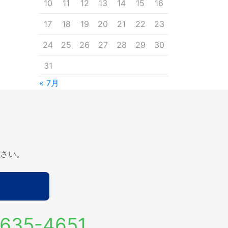
10
11
12
13
14
15
16
17
18
19
20
21
22
23
24
25
26
27
28
29
30
31
« 7月
さい。
635-4651