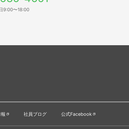
:00〜18:00
情報
社員ブログ
公式Facebook