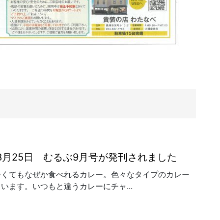
年8月25日 むるぶ9月号が発刊されました
暑くてもなぜか食べれるカレー。色々なタイプのカレー
います。いつもと違うカレーにチャ...