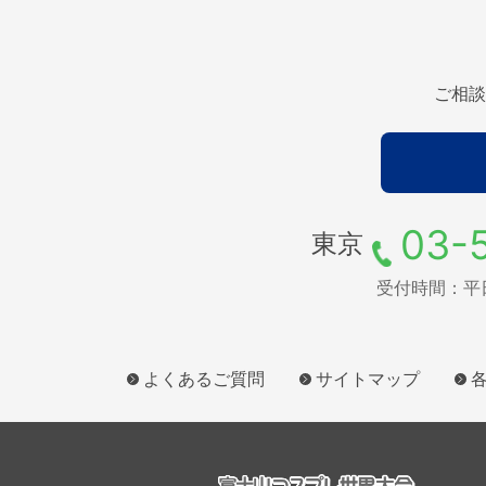
ご相談
03-
東京
受付時間：平日9
よくあるご質問
サイトマップ