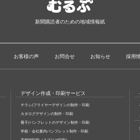
新聞購読者のための地域情報紙
お客様の声
お問合せ
お知らせ
採用
デザイン作成・印刷サービス
チラシ/フライヤーデザインの制作・印刷
カタログデザインの制作・印刷
冊子/パンフレットのデザイン制作・印刷
学校・会社案内パンフレット制作・印刷
高精細印刷（スブリマ印刷）