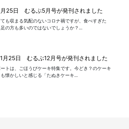
年4月25日 むるぶ5月号が発刊されました
ぎても収まる気配のないコロナ禍ですが、食べすぎた
足の方も多いのではないでしょうか？...
年11月25日 むるぶ12月号が発刊されました
ポートは、ごほうびケーキ特集です。今どき？のケーキ
も懐かしいと感じる「たぬきケーキ...