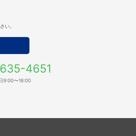
さい。
635-4651
:00〜18:00