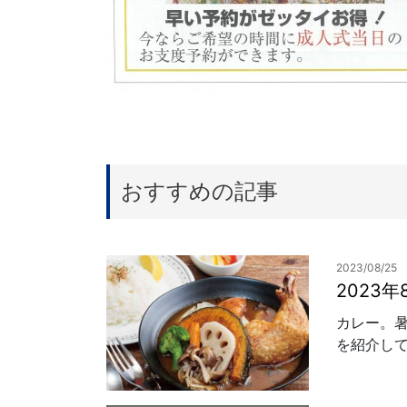
おすすめの記事
2023/08/25
2023
カレー。
を紹介して