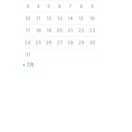
3
4
5
6
7
8
9
10
11
12
13
14
15
16
17
18
19
20
21
22
23
24
25
26
27
28
29
30
31
« 7月