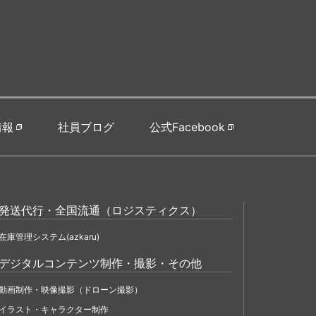
情報
社員ブログ
公式Facebook
発送代行・全国流通（ロジスティクス）
在庫管理システム(azkaru)
デジタルコンテンツ制作・撮影・その他
動画制作・映像撮影（ドローン撮影）
イラスト・キャラクター制作