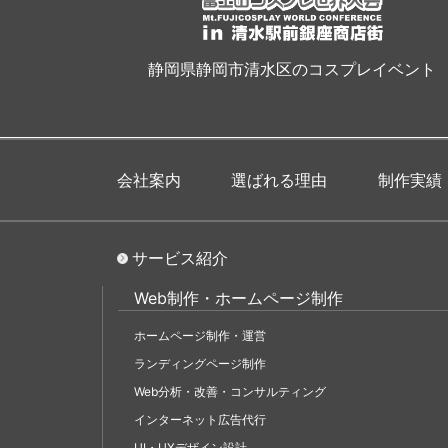
静岡県静岡市清水区のコスプレイベント
会社案内
選ばれる理由
制作実績
サービス紹介
Web制作・ホームページ制作
ホームページ制作・運営
ランディングページ制作
Web分析・改善・コンサルティング
インターネット広告代行
UI・UXデザイン設計