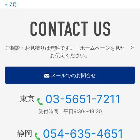
« 7月
CONTACT US
ご相談・お見積りは無料です。「ホームページを見た」と
お伝えください。
メールでのお問合せ
03-5651-7211
東京
受付時間：平日9:30〜18:30
054-635-4651
静岡