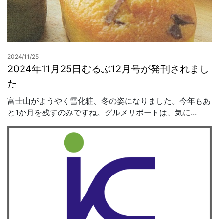
2024/11/25
2024年11月25日むるぶ12月号が発刊されまし
た
富士山がようやく雪化粧、冬の姿になりました。今年もあ
と1か月を残すのみですね。グルメリポートは、気に...