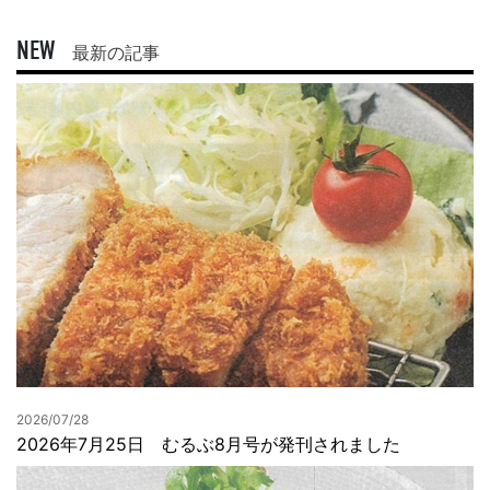
NEW
最新の記事
2026/07/28
2026年7月25日 むるぶ8月号が発刊されました