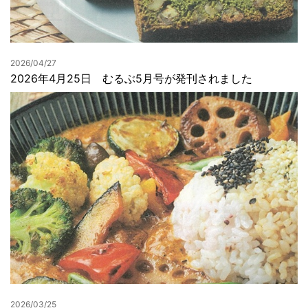
2026/04/27
2026年4月25日 むるぶ5月号が発刊されました
2026/03/25