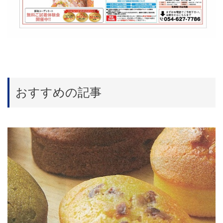
おすすめの記事