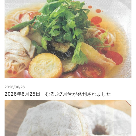
2026/06/26
2026年6月25日 むるぶ7月号が発刊されました