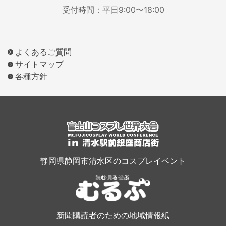
受付時間：平日9:00〜18:00
よくあるご質問
サイトマップ
各種方針
静岡県静岡市清水区のコスプレイベント
新聞購読者のための地域情報紙