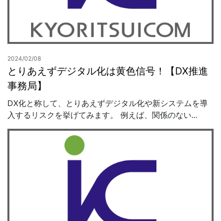
2024/02/08
とりあえずデジタル化は黄色信号！【DX推進
事務局】
DX化と称して、とりあえずデジタル化や新システムを導
入するリスクを挙げてみます。 例えば、関係のない...