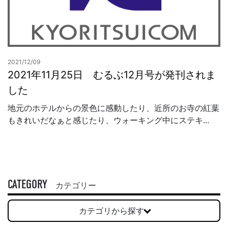
2021/12/09
2021年11月25日 むるぶ12月号が発刊されま
した
地元のホテルからの景色に感動したり、近所のお寺の紅葉
もきれいだなぁと感じたり、ウォーキング中にステキ...
CATEGORY
カテゴリー
カテゴリから探す