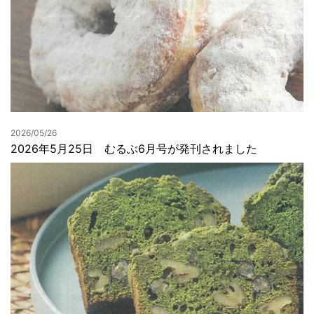
2026/05/26
2026年5月25日 むるぶ6月号が発刊されました