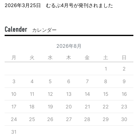
2026年3月25日 むるぶ4月号が発刊されました
Calender
カレンダー
2026年8月
月
火
水
木
金
土
日
1
2
3
4
5
6
7
8
9
10
11
12
13
14
15
16
17
18
19
20
21
22
23
24
25
26
27
28
29
30
31