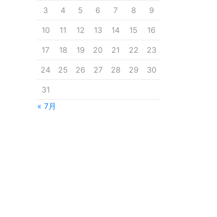
3
4
5
6
7
8
9
10
11
12
13
14
15
16
17
18
19
20
21
22
23
24
25
26
27
28
29
30
31
« 7月