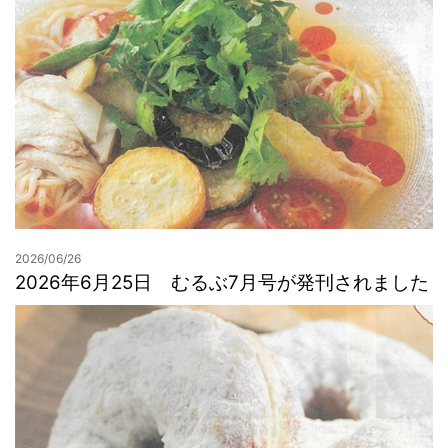
2026/06/26
2026年6月25日 むるぶ7月号が発刊されました