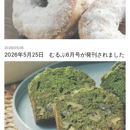
2026/05/26
2026年5月25日 むるぶ6月号が発刊されました