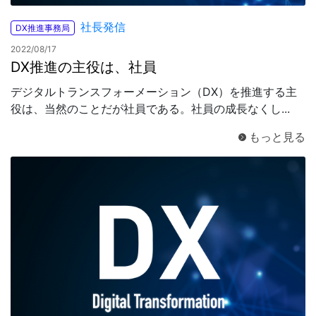
社長発信
DX推進事務局
2022/08/17
DX推進の主役は、社員
デジタルトランスフォーメーション（DX）を推進する主
役は、当然のことだが社員である。社員の成長なくし...
もっと見る