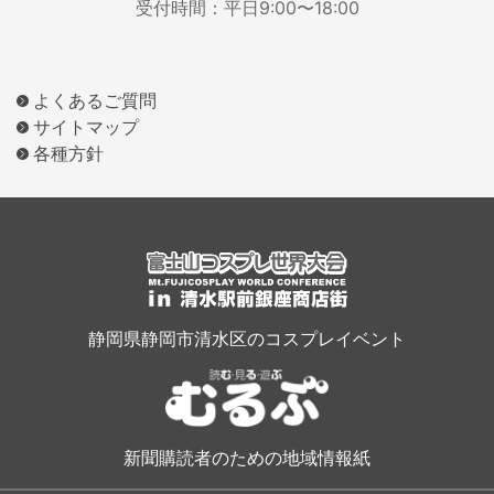
受付時間：平日9:00〜18:00
よくあるご質問
サイトマップ
各種方針
静岡県静岡市清水区のコスプレイベント
新聞購読者のための地域情報紙