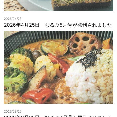
2026/04/27
2026年4月25日 むるぶ5月号が発刊されました
2026/03/25