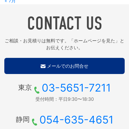
« 7月
CONTACT US
ご相談・お見積りは無料です。「ホームページを見た」と
お伝えください。
メールでのお問合せ
03-5651-7211
東京
受付時間：平日9:30〜18:30
054-635-4651
静岡