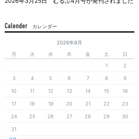
2026年3月25日 むるぶ4月号が発刊されました
Calender
カレンダー
2026年8月
月
火
水
木
金
土
日
1
2
3
4
5
6
7
8
9
10
11
12
13
14
15
16
17
18
19
20
21
22
23
24
25
26
27
28
29
30
31