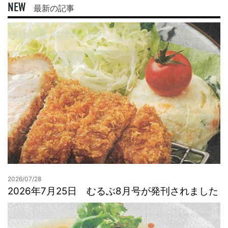
NEW
最新の記事
2026/07/28
2026年7月25日 むるぶ8月号が発刊されました