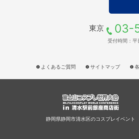
03-
東京
受付時間：平日9
よくあるご質問
サイトマップ
静岡県静岡市清水区のコスプレイベント