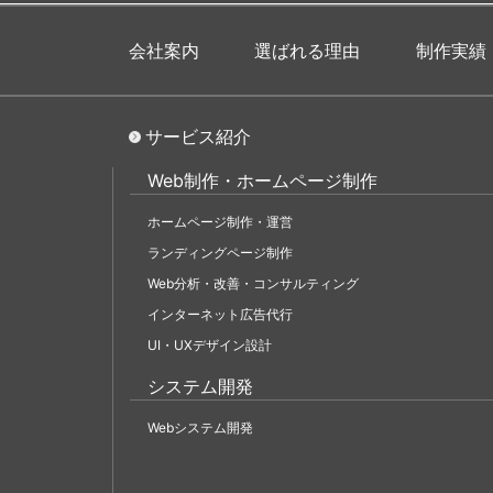
会社案内
選ばれる理由
制作実績
サービス紹介
Web制作・ホームページ制作
ホームページ制作・運営
ランディングページ制作
Web分析・改善・コンサルティング
インターネット広告代行
UI・UXデザイン設計
システム開発
Webシステム開発