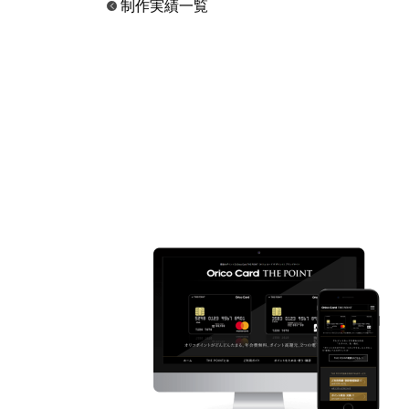
制作実績一覧