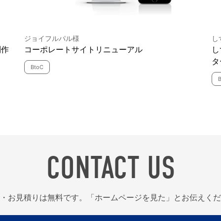
ジョイフルパル様
し
制作
コーポレートサイトリニューアル
し
タ
BtoC
CONTACT US
・お見積りは無料です。「ホームページを見た」とお伝えくだ