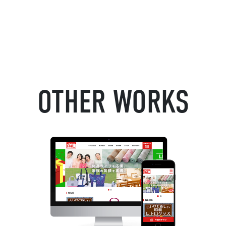
OTHER WORKS