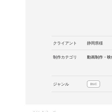
クライアント
静岡県様
制作カテゴリ
動画制作・映
ジャンル
BtoC