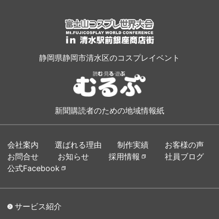
静岡県静岡市清水区のコスプレイベント
新聞購読者のための地域情報紙
会社案内
選ばれる理由
制作実績
お客様の声
お問合せ
お知らせ
採用情報
社員ブログ
公式Facebook
サービス紹介