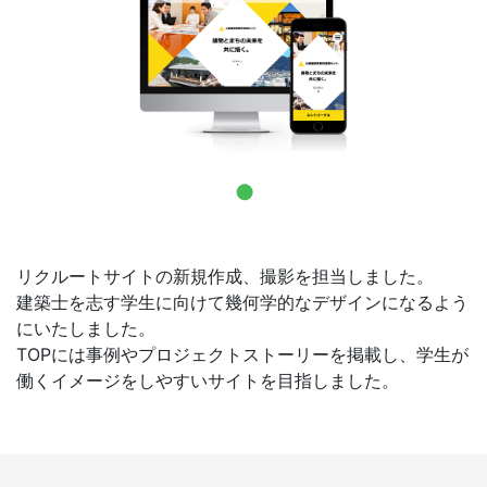
お問合せ
リクルートサイトの新規作成、撮影を担当しました。
建築士を志す学生に向けて幾何学的なデザインになるよう
にいたしました。
TOPには事例やプロジェクトストーリーを掲載し、学生が
働くイメージをしやすいサイトを目指しました。