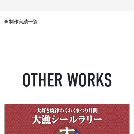
制作実績一覧
OTHER WORKS