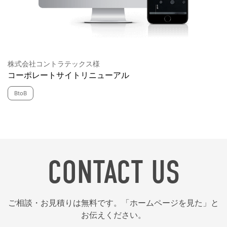
株式会社コントラテックス様
コーポレートサイトリニューアル
BtoB
CONTACT US
ご相談・お見積りは無料です。「ホームページを見た」と
お伝えください。