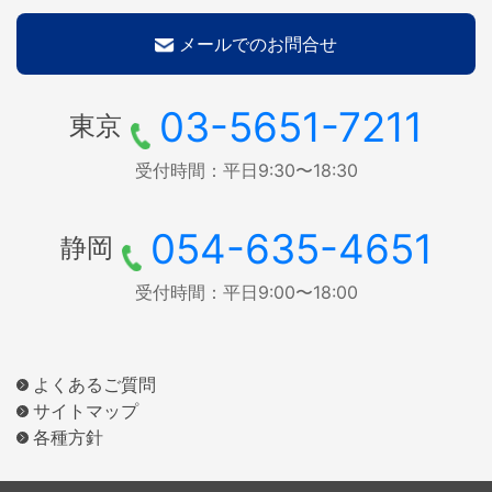
メールでのお問合せ
03-5651-7211
東京
受付時間：平日9:30〜18:30
054-635-4651
静岡
受付時間：平日9:00〜18:00
よくあるご質問
サイトマップ
各種方針