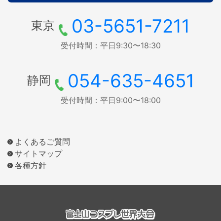
03-5651-7211
東京
受付時間：平日9:30〜18:30
054-635-4651
静岡
受付時間：平日9:00〜18:00
よくあるご質問
サイトマップ
各種方針