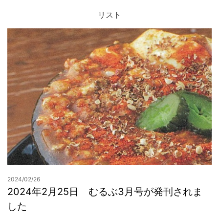
リスト
お問合せ
2024/02/26
2024年2月25日 むるぶ3月号が発刊されま
した