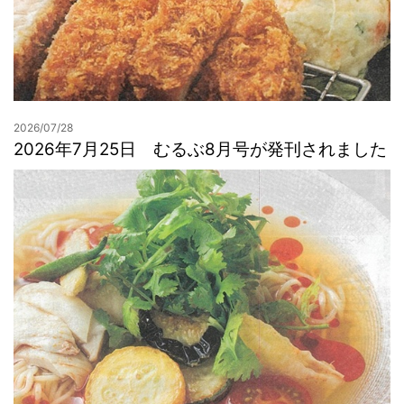
2026/07/28
2026年7月25日 むるぶ8月号が発刊されました