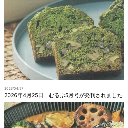
2026/04/27
2026年4月25日 むるぶ5月号が発刊されました