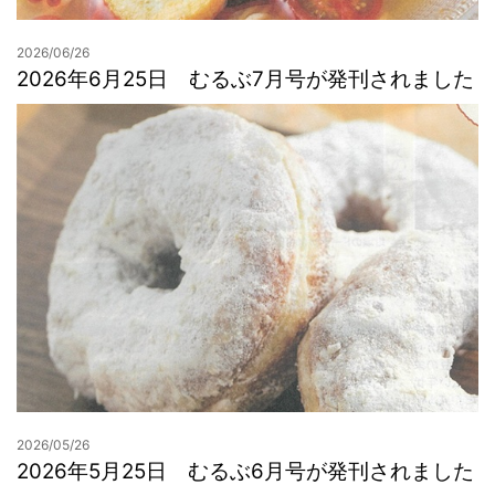
2026/06/26
2026年6月25日 むるぶ7月号が発刊されました
2026/05/26
2026年5月25日 むるぶ6月号が発刊されました