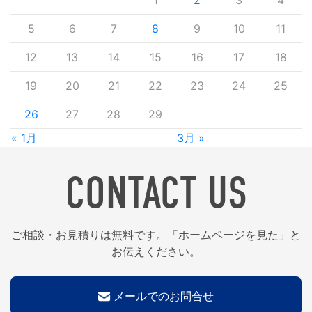
1
2
3
4
5
6
7
8
9
10
11
12
13
14
15
16
17
18
19
20
21
22
23
24
25
26
27
28
29
« 1月
3月 »
CONTACT US
ご相談・お見積りは無料です。「ホームページを見た」と
お伝えください。
メールでのお問合せ