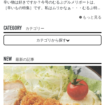
辛い物は好きですか？今号のむるぶグルメリポートは、
［辛いもの特集］です。私はムリかなぁ・・・むるぶ特...
もっと見る
CATEGORY
カテゴリー
カテゴリから探す
NEW
最新の記事