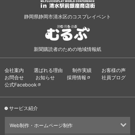
静岡県静岡市清水区のコスプレイベント
新聞購読者のための地域情報紙
会社案内
選ばれる理由
制作実績
お客様の声
お問合せ
お知らせ
採用情報
社員ブログ
公式Facebook
サービス紹介
Web制作・ホームページ制作