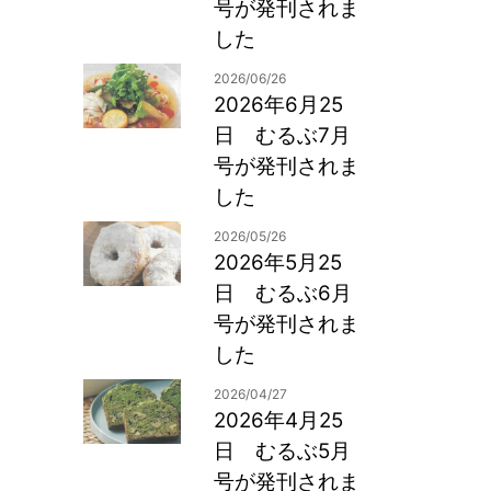
号が発刊されま
した
2026/06/26
2026年6月25
日 むるぶ7月
号が発刊されま
した
2026/05/26
2026年5月25
日 むるぶ6月
号が発刊されま
した
2026/04/27
2026年4月25
日 むるぶ5月
号が発刊されま