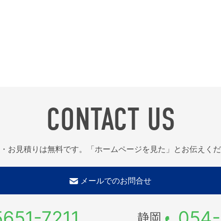
CONTACT US
・お見積りは無料です。「ホームページを見た」とお伝えくだ
メールでのお問合せ
5651-7211
054-
静岡