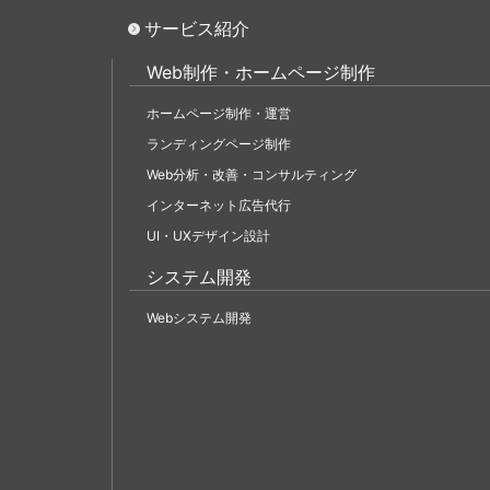
サービス紹介
Web制作・ホームページ制作
ホームページ制作・運営
ランディングページ制作
Web分析・改善・コンサルティング
インターネット広告代行
UI・UXデザイン設計
システム開発
Webシステム開発