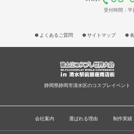
受付時間：平日9
よくあるご質問
サイトマップ
静岡県静岡市清水区のコスプレイベント
会社案内
選ばれる理由
制作実績