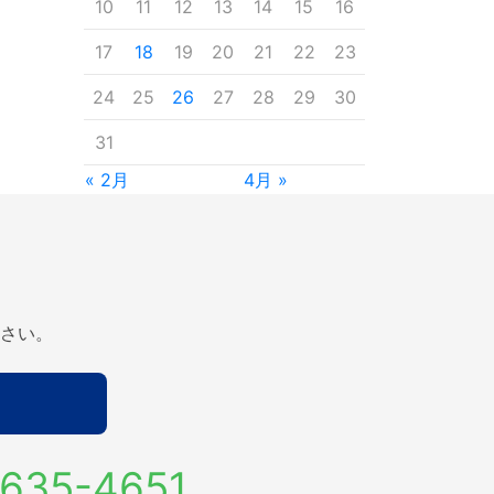
10
11
12
13
14
15
16
17
18
19
20
21
22
23
24
25
26
27
28
29
30
31
« 2月
4月 »
さい。
635-4651