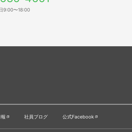
:00〜18:00
情報
社員ブログ
公式Facebook