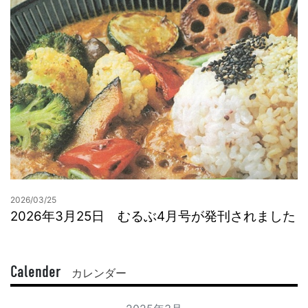
2026/03/25
2026年3月25日 むるぶ4月号が発刊されました
Calender
カレンダー