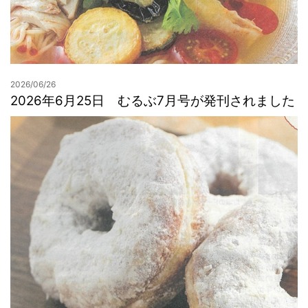
2026/06/26
2026年6月25日 むるぶ7月号が発刊されました