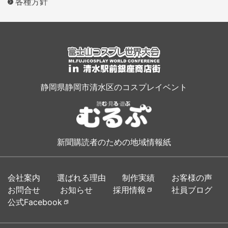
各種方針
静岡県静岡市清水区のコスプレイベント
新聞購読者のための地域情報紙
会社案内
選ばれる理由
制作実績
お客様の声
お問合せ
お知らせ
採用情報
社員ブログ
公式Facebook