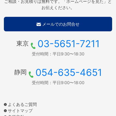
ご相談・お見積りは無料です。「ホームページを見た」と
お伝えください。
メールでのお問合せ
03-5651-7211
東京
受付時間：平日9:30〜18:30
054-635-4651
静岡
受付時間：平日9:00〜18:00
よくあるご質問
サイトマップ