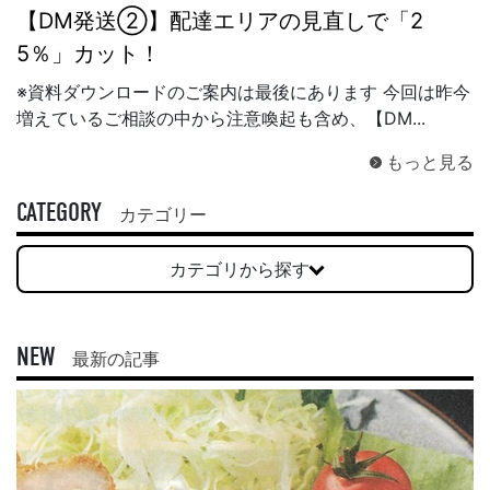
【DM発送②】配達エリアの見直しで「2
5％」カット！
※資料ダウンロードのご案内は最後にあります 今回は昨今
増えているご相談の中から注意喚起も含め、【DM...
もっと見る
CATEGORY
カテゴリー
カテゴリから探す
NEW
最新の記事