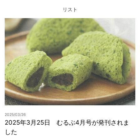
リスト
お問合せ
2025/03/26
2025年3月25日 むるぶ4月号が発刊されま
した