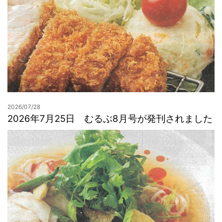
2026/07/28
2026年7月25日 むるぶ8月号が発刊されました