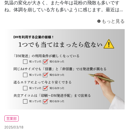
気温の変化が大きく、また今年は花粉の飛散も多いです
ね。体調を崩している方も多いように感じます。最近は...
もっと見る
営業部
2025/03/18