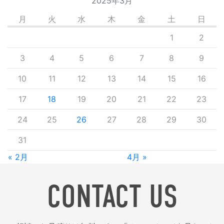
2025年3月
月
火
水
木
金
土
日
1
2
3
4
5
6
7
8
9
10
11
12
13
14
15
16
17
18
19
20
21
22
23
24
25
26
27
28
29
30
31
« 2月
4月 »
CONTACT US