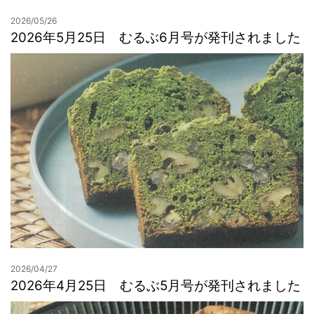
2026/05/26
2026年5月25日 むるぶ6月号が発刊されました
2026/04/27
2026年4月25日 むるぶ5月号が発刊されました