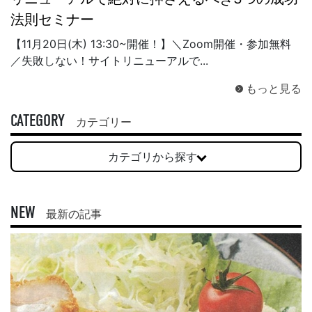
法則セミナー
【11月20日(木) 13:30~開催！】＼Zoom開催・参加無料
／失敗しない！サイトリニューアルで...
もっと見る
CATEGORY
カテゴリー
カテゴリから探す
NEW
最新の記事