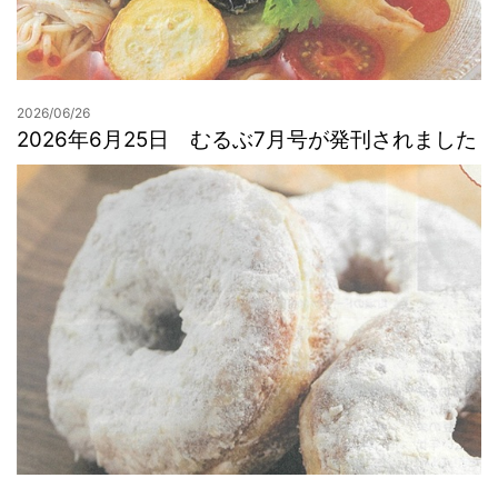
2026/06/26
2026年6月25日 むるぶ7月号が発刊されました