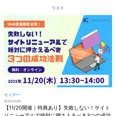
リスト
お問合せ
セミナー
2025/10/29
【11/20開催｜特典あり】失敗しない！サイト
リニューアルで絶対に押さえるべき3つの成功