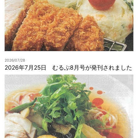
2026/07/28
2026年7月25日 むるぶ8月号が発刊されました