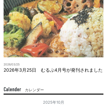
2026/03/25
2026年3月25日 むるぶ4月号が発刊されました
Calender
カレンダー
2025年10月