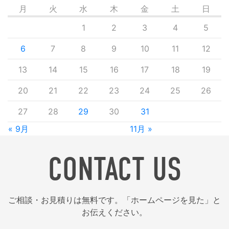
月
火
水
木
金
土
日
1
2
3
4
5
6
7
8
9
10
11
12
13
14
15
16
17
18
19
20
21
22
23
24
25
26
27
28
29
30
31
« 9月
11月 »
CONTACT US
ご相談・お見積りは無料です。「ホームページを見た」と
お伝えください。