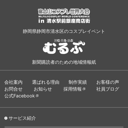
静岡県静岡市清水区のコスプレイベント
新聞購読者のための地域情報紙
会社案内
選ばれる理由
制作実績
お客様の声
お問合せ
お知らせ
採用情報
社員ブログ
公式Facebook
サービス紹介