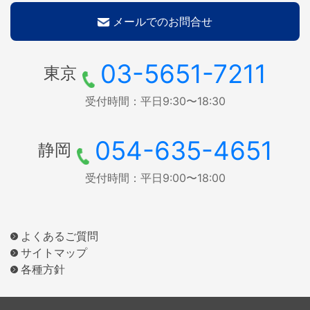
メールでのお問合せ
03-5651-7211
東京
受付時間：平日9:30〜18:30
054-635-4651
静岡
受付時間：平日9:00〜18:00
よくあるご質問
サイトマップ
各種方針