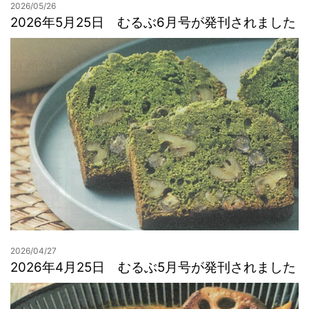
2026/05/26
2026年5月25日 むるぶ6月号が発刊されました
2026/04/27
2026年4月25日 むるぶ5月号が発刊されました