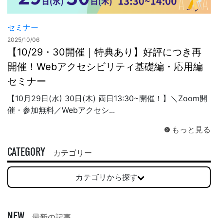
セミナー
2025/10/06
【10/29・30開催｜特典あり】好評につき再
開催！Webアクセシビリティ基礎編・応用編
セミナー
【10月29日(水) 30日(木) 両日13:30~開催！】＼Zoom開
催・参加無料／Webアクセシ...
もっと見る
CATEGORY
カテゴリー
カテゴリから探す
NEW
最新の記事