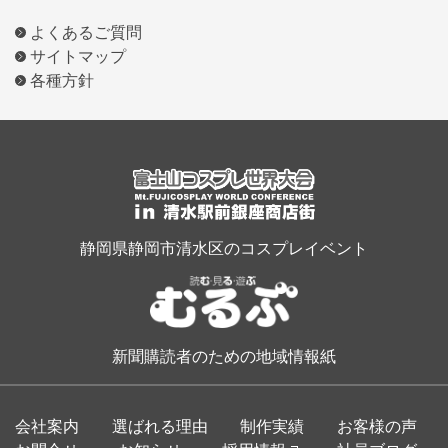
よくあるご質問
サイトマップ
各種方針
静岡県静岡市清水区のコスプレイベント
新聞購読者のための地域情報紙
会社案内
選ばれる理由
制作実績
お客様の声