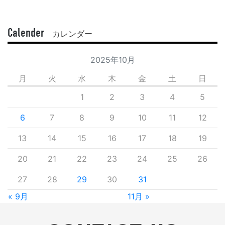
Calender
カレンダー
2025年10月
月
火
水
木
金
土
日
1
2
3
4
5
6
7
8
9
10
11
12
13
14
15
16
17
18
19
20
21
22
23
24
25
26
27
28
29
30
31
« 9月
11月 »