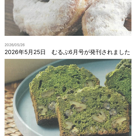
2026/05/26
2026年5月25日 むるぶ6月号が発刊されました