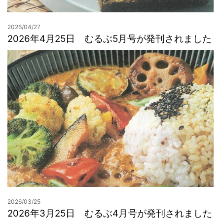
2026/04/27
2026年4月25日 むるぶ5月号が発刊されました
2026/03/25
2026年3月25日 むるぶ4月号が発刊されました