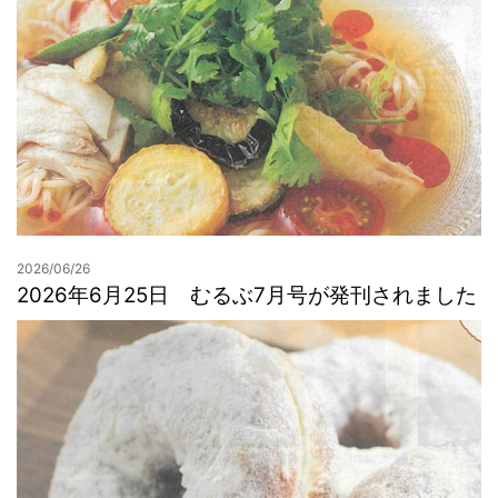
2026/06/26
2026年6月25日 むるぶ7月号が発刊されました