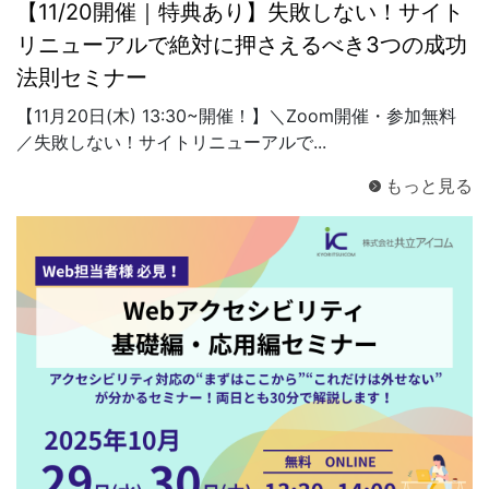
【11/20開催｜特典あり】失敗しない！サイト
リニューアルで絶対に押さえるべき3つの成功
法則セミナー
【11月20日(木) 13:30~開催！】＼Zoom開催・参加無料
／失敗しない！サイトリニューアルで...
もっと見る