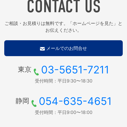
CONTACT US
ご相談・お見積りは無料です。「ホームページを見た」と
お伝えください。
メールでのお問合せ
03-5651-7211
東京
受付時間：平日9:30〜18:30
054-635-4651
静岡
受付時間：平日9:00〜18:00