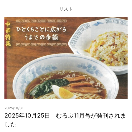
リスト
お問合せ
2025/10/31
2025年10月25日 むるぶ11月号が発刊されま
した