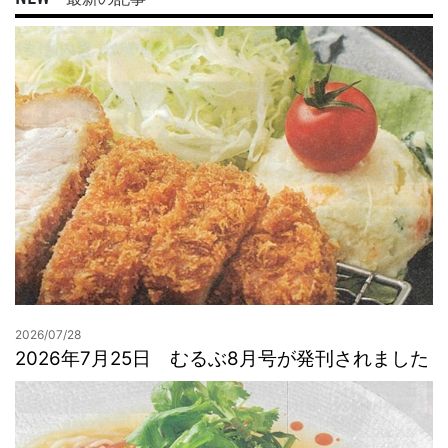
2026/07/28
2026年7月25日 むるぶ8月号が発刊されました