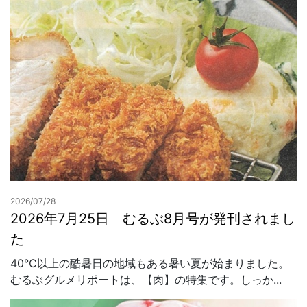
2026/07/28
2026年7月25日 むるぶ8月号が発刊されまし
た
40℃以上の酷暑日の地域もある暑い夏が始まりました。
むるぶグルメリポートは、【肉】の特集です。しっか...