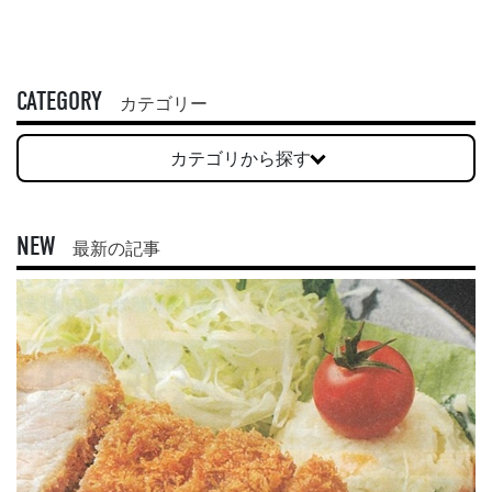
CATEGORY
カテゴリー
カテゴリから探す
NEW
最新の記事