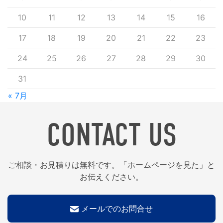
10
11
12
13
14
15
16
17
18
19
20
21
22
23
24
25
26
27
28
29
30
31
« 7月
CONTACT US
ご相談・お見積りは無料です。「ホームページを見た」と
お伝えください。
メールでのお問合せ