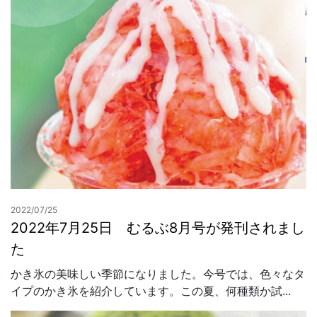
2022/07/25
2022年7月25日 むるぶ8月号が発刊されまし
た
かき氷の美味しい季節になりました。今号では、色々なタ
イプのかき氷を紹介しています。この夏、何種類か試...