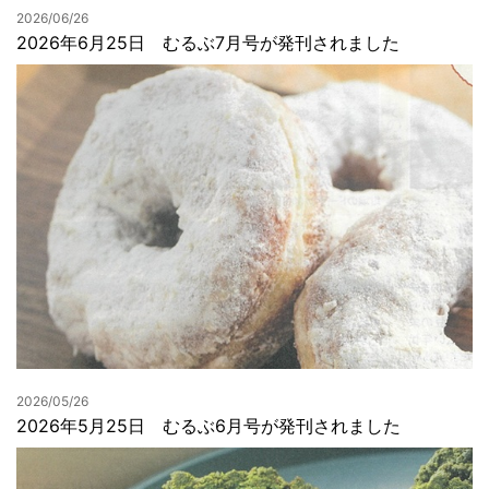
2026/06/26
2026年6月25日 むるぶ7月号が発刊されました
2026/05/26
2026年5月25日 むるぶ6月号が発刊されました