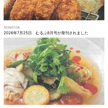
2026/07/28
2026年7月25日 むるぶ8月号が発刊されました