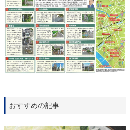
おすすめの記事