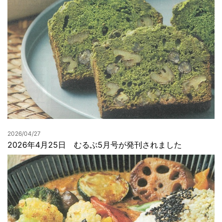
2026/04/27
2026年4月25日 むるぶ5月号が発刊されました