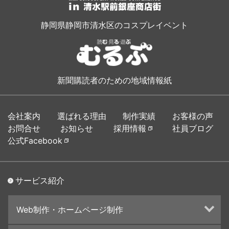
静岡県静岡市清水区のコスプレイベント
新聞購読者のための地域情報紙
会社案内
選ばれる理由
制作実績
お客様の声
お問合せ
お知らせ
採用情報
社員ブログ
公式Facebook
サービス紹介
Web制作・ホームページ制作
ホームページ制作・運営