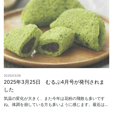
2025/03/26
2025年3月25日 むるぶ4月号が発刊されま
した
気温の変化が大きく、また今年は花粉の飛散も多いです
ね。体調を崩している方も多いように感じます。最近は...