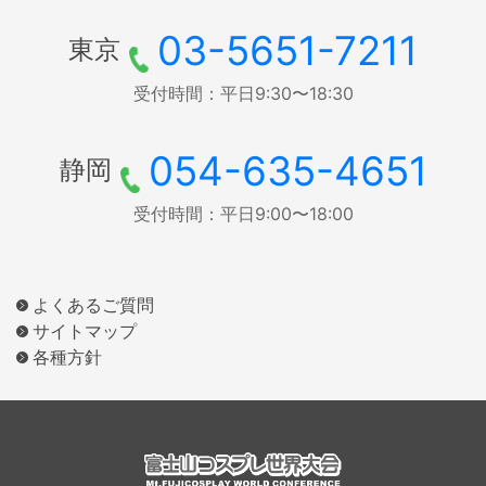
03-5651-7211
東京
受付時間：平日9:30〜18:30
054-635-4651
静岡
受付時間：平日9:00〜18:00
よくあるご質問
サイトマップ
各種方針