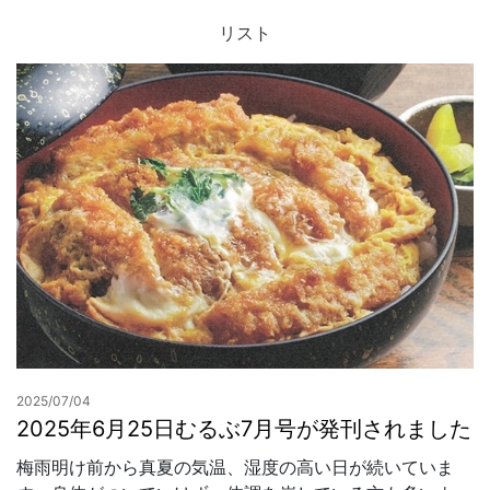
リスト
お問合せ
2025/07/04
2025年6月25日むるぶ7月号が発刊されました
梅雨明け前から真夏の気温、湿度の高い日が続いていま