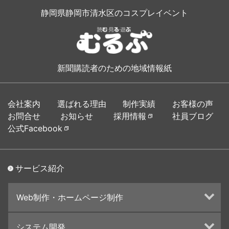
静岡県静岡市清水区のコスプレイベント
新聞購読者のための地域情報紙
会社案内
選ばれる理由
制作実績
お客様の声
お問合せ
お知らせ
採用情報
社員ブログ
公式Facebook
サービス紹介
Web制作・ホームページ制作
ホームページ制作・運営
システム開発