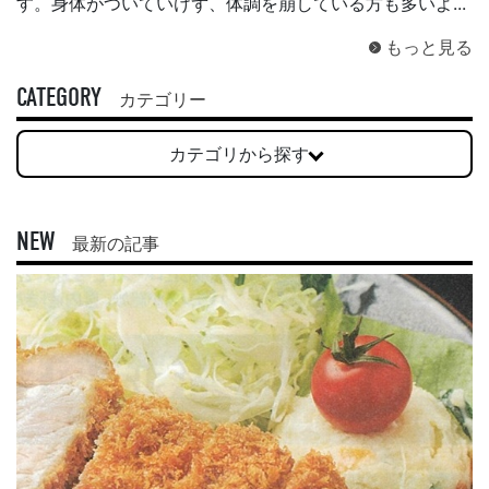
す。身体がついていけず、体調を崩している方も多いよ...
もっと見る
CATEGORY
カテゴリー
カテゴリから探す
NEW
最新の記事