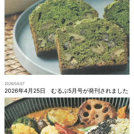
2026/04/27
2026年4月25日 むるぶ5月号が発刊されました