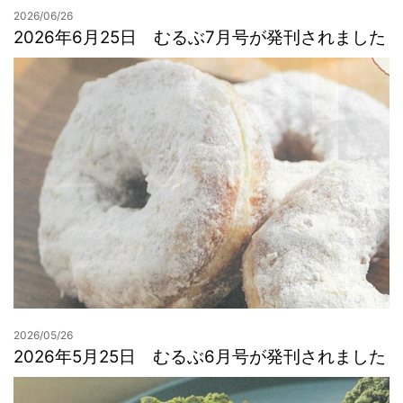
2026/06/26
2026年6月25日 むるぶ7月号が発刊されました
2026/05/26
2026年5月25日 むるぶ6月号が発刊されました