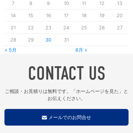
7
8
9
10
11
12
13
14
15
16
17
18
19
20
21
22
23
24
25
26
27
28
29
30
31
« 5月
8月 »
CONTACT US
ご相談・お見積りは無料です。「ホームページを見た」と
お伝えください。
メールでのお問合せ