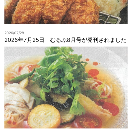
2026/07/28
2026年7月25日 むるぶ8月号が発刊されました