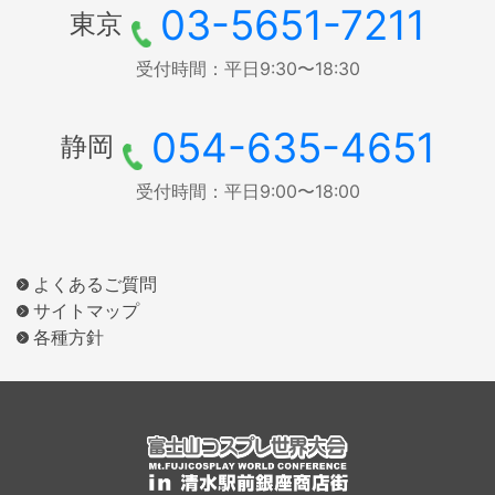
03-5651-7211
東京
受付時間：平日9:30〜18:30
054-635-4651
静岡
受付時間：平日9:00〜18:00
よくあるご質問
サイトマップ
各種方針