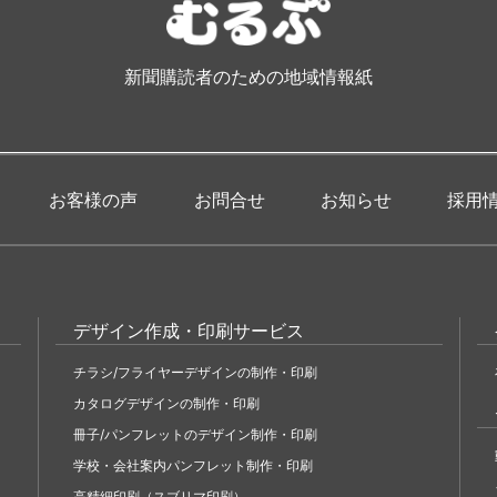
新聞購読者のための地域情報紙
お客様の声
お問合せ
お知らせ
採用
デザイン作成・印刷サービス
チラシ/フライヤーデザインの制作・印刷
カタログデザインの制作・印刷
冊子/パンフレットのデザイン制作・印刷
学校・会社案内パンフレット制作・印刷
高精細印刷（スブリマ印刷）