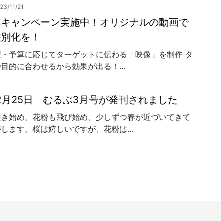
23/11/21
作キャンペーン実施中！オリジナルの動画で
差別化を！
望・予算に応じてターゲットに伝わる「映像」を制作 タ
目的に合わせるから効果が出る！...
年2月25日 むるぶ3月号が発刊されました
咲き始め、花粉も飛び始め、少しずつ春が近づいてきて
します。桜は嬉しいですが、花粉は...