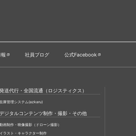
情報
社員ブログ
公式Facebook
発送代行・全国流通（ロジスティクス）
在庫管理システム(azkaru)
デジタルコンテンツ制作・撮影・その他
動画制作・映像撮影（ドローン撮影）
イラスト・キャラクター制作