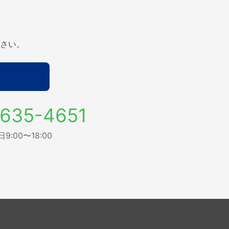
さい。
635-4651
:00〜18:00