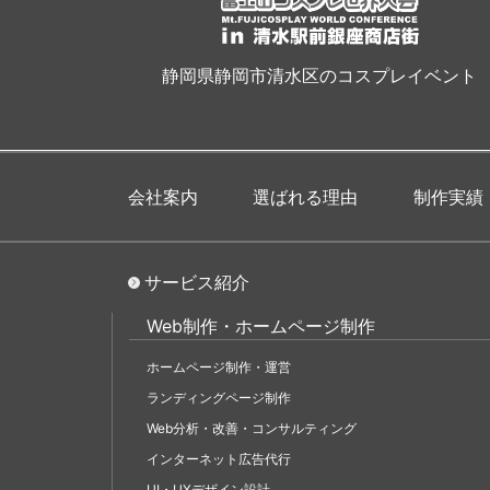
静岡県静岡市清水区のコスプレイベント
会社案内
選ばれる理由
制作実績
サービス紹介
Web制作・ホームページ制作
ホームページ制作・運営
ランディングページ制作
Web分析・改善・コンサルティング
インターネット広告代行
UI・UXデザイン設計