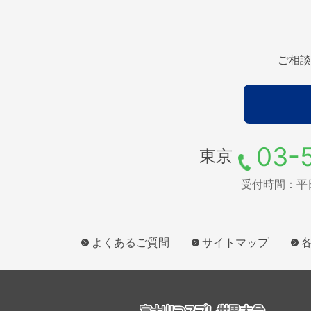
ご相談
03-
東京
受付時間：平日9
よくあるご質問
サイトマップ