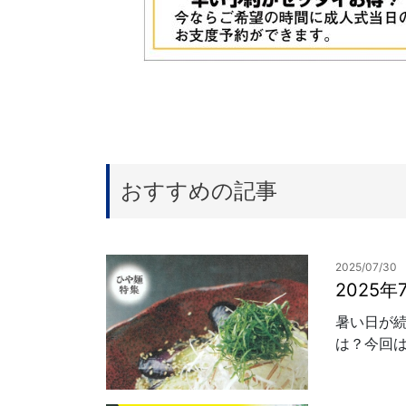
おすすめの記事
2025/07/30
2025
暑い日が
は？今回は