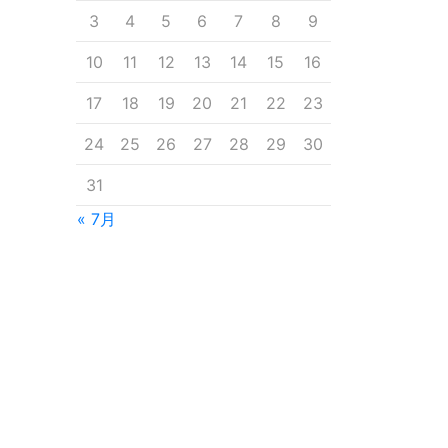
3
4
5
6
7
8
9
10
11
12
13
14
15
16
17
18
19
20
21
22
23
24
25
26
27
28
29
30
31
« 7月