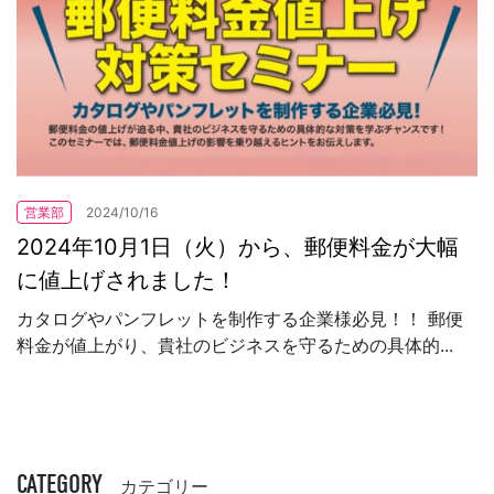
営業部
2024/10/16
2024年10月1日（火）から、郵便料金が大幅
に値上げされました！
カタログやパンフレットを制作する企業様必見！！ 郵便
料金が値上がり、貴社のビジネスを守るための具体的...
CATEGORY
カテゴリー