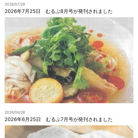
2026/07/28
2026年7月25日 むるぶ8月号が発刊されました
2026/06/26
2026年6月25日 むるぶ7月号が発刊されました