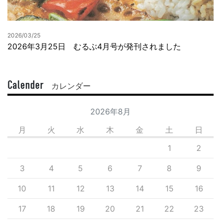
2026/03/25
2026年3月25日 むるぶ4月号が発刊されました
Calender
カレンダー
2026年8月
月
火
水
木
金
土
日
1
2
3
4
5
6
7
8
9
10
11
12
13
14
15
16
17
18
19
20
21
22
23