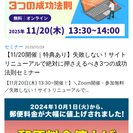
セミナー
2025/10/29
【11/20開催｜特典あり】失敗しない！サイト
リニューアルで絶対に押さえるべき3つの成功
法則セミナー
【11月20日(木) 13:30~開催！】＼Zoom開催・参加無料
／失敗しない！サイトリニューアルで...