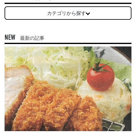
カテゴリから探す
NEW
最新の記事