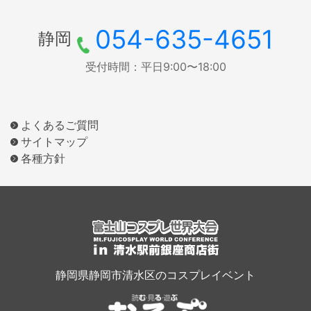
054-635-4651
静岡
受付時間：平日9:00〜18:00
よくあるご質問
サイトマップ
各種方針
静岡県静岡市清水区のコスプレイベント