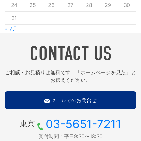
24
25
26
27
28
29
30
31
« 7月
CONTACT US
ご相談・お見積りは無料です。「ホームページを見た」と
お伝えください。
メールでのお問合せ
03-5651-7211
東京
受付時間：平日9:30〜18:30