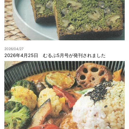
2026/04/27
2026年4月25日 むるぶ5月号が発刊されました