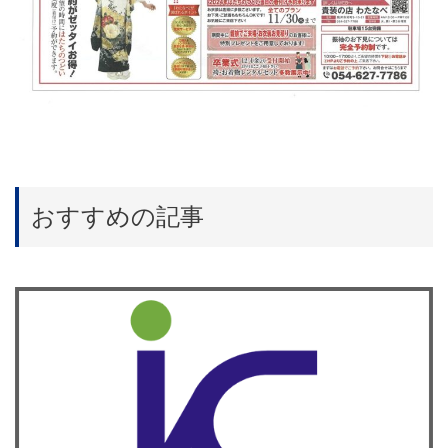
おすすめの記事