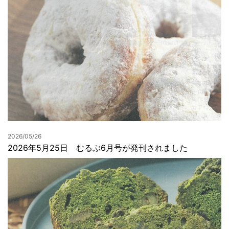
2026/05/26
2026年5月25日 むるぶ6月号が発刊されました