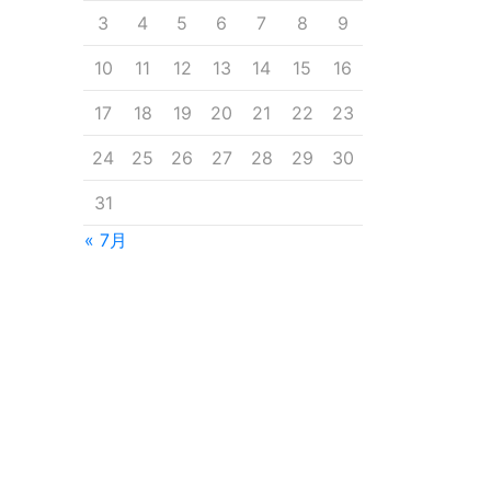
3
4
5
6
7
8
9
10
11
12
13
14
15
16
17
18
19
20
21
22
23
24
25
26
27
28
29
30
31
« 7月