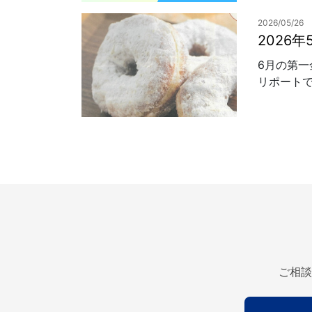
2026/05/26
2026
6月の第
リポートで
ご相談