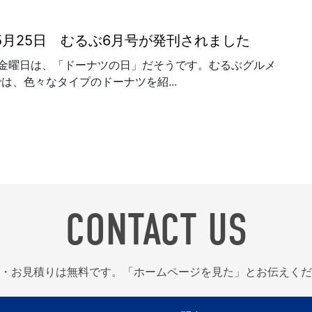
年5月25日 むるぶ6月号が発刊されました
一金曜日は、「ドーナツの日」だそうです。むるぶグルメ
は、色々なタイプのドーナツを紹...
CONTACT US
・お見積りは無料です。「ホームページを見た」とお伝えくだ