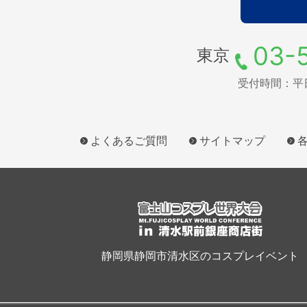
03-
東京
受付時間：平日9
よくあるご質問
サイトマップ
静岡県静岡市清水区のコスプレイベント